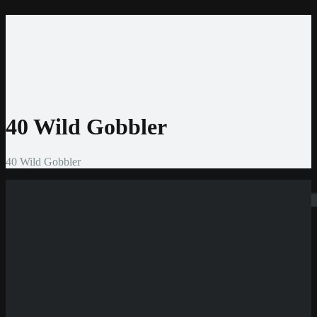
Home
Casinos
Bonis
Slots
Entwickler
News
40 Wild Gobbler
40 Wild Gobbler
Suchen
Neue Casinos