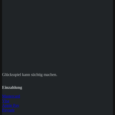
Save my name, email, and website in this
browser for the next time I comment.
Glücksspiel kann süchtig machen.
Einzahlung
Mastercard
Visa
Apple Pay
Paysafe