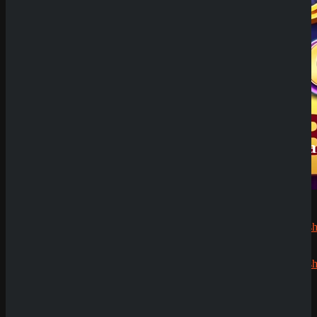
Review
Wyns
Casino
Review
QuickWin
Casino
Review
Neueste
Kommenta
Alex
zu
Dazard
rami
zu
CryptoRus
Jens
zu
CryptoRush
200% bis
zu 2.500€
Silizi
zu