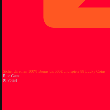
Sicher dir einen 100% Bonus bis 500€ und spiele 88 Lucky Coins
Rate Game
(
0
Votes)