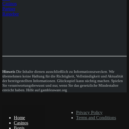
Casinos
Partner
Ratgeber
Hinweis
Die Inhalte dienen ausschließlich zu Informationszwecken. Wir
übernehmen keine Haftung für die Richtigkeit, Vollständigkeit und Aktualität
der bereitgestellten Informationen. Glücksspiel kann süchtig machen. Spielen
Sie verantwortungsbewusst und nur, wenn Sie das gesetzliche Mindestalter
erreicht haben. Hilfe auf gambleaware.org
© Copyright 2024
Privacy Policy
Home
Terms and Conditions
Casinos
Bonis