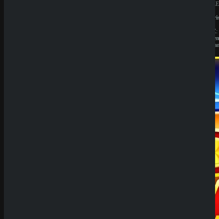
BESITZER:
BESITZE
Liernin
Liernin
Enterprises
Enterpri
LTD
LTD
LIZENZ:
LIZENZ:
Komoren
Komore
(Anjouan)
(Anjoua
Neueste
Beiträge
Casino
Prestige
Zahlungs
methoden
Analyse
SpinEmpir
e Casino
Review
SpinBetter
Casino