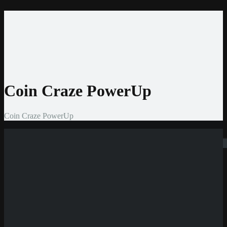
Home
Casinos
Bonis
Slots
Entwickler
News
Coin Craze PowerUp
Coin Craze PowerUp
Suchen
Neue Casinos