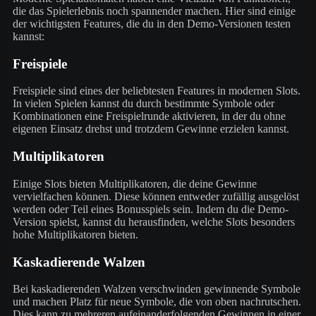
die das Spielerlebnis noch spannender machen. Hier sind einige
der wichtigsten Features, die du in den Demo-Versionen testen
kannst:
Freispiele
Freispiele sind eines der beliebtesten Features in modernen Slots.
In vielen Spielen kannst du durch bestimmte Symbole oder
Kombinationen eine Freispielrunde aktivieren, in der du ohne
eigenen Einsatz drehst und trotzdem Gewinne erzielen kannst.
Multiplikatoren
Einige Slots bieten Multiplikatoren, die deine Gewinne
vervielfachen können. Diese können entweder zufällig ausgelöst
werden oder Teil eines Bonusspiels sein. Indem du die Demo-
Version spielst, kannst du herausfinden, welche Slots besonders
hohe Multiplikatoren bieten.
Kaskadierende Walzen
Bei kaskadierenden Walzen verschwinden gewinnende Symbole
und machen Platz für neue Symbole, die von oben nachrutschen.
Dies kann zu mehreren aufeinanderfolgenden Gewinnen in einer