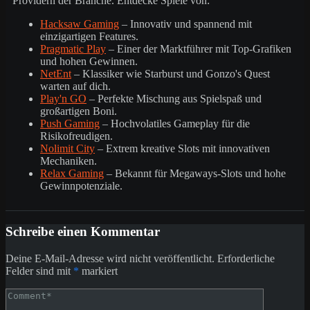
Providern der Branche. Entdecke Spiele von:
Hacksaw Gaming
– Innovativ und spannend mit
einzigartigen Features.
Pragmatic Play
– Einer der Marktführer mit Top-Grafiken
und hohen Gewinnen.
NetEnt
– Klassiker wie Starburst und Gonzo's Quest
warten auf dich.
Play'n GO
– Perfekte Mischung aus Spielspaß und
großartigen Boni.
Push Gaming
– Hochvolatiles Gameplay für die
Risikofreudigen.
Nolimit City
– Extrem kreative Slots mit innovativen
Mechaniken.
Relax Gaming
– Bekannt für Megaways-Slots und hohe
Gewinnpotenziale.
Schreibe einen Kommentar
Deine E-Mail-Adresse wird nicht veröffentlicht.
Erforderliche
Felder sind mit
*
markiert