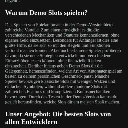
begehrt.
Warum Demo Slots spielen?
Das Spielen von Spielautomaten in der Demo-Version bietet
zahlreiche Vorteile. Zum einen ermöglicht es dir, die
verschiedenen Mechaniken und Features kennenzulernen, ohne
eigenes Geld einzusetzen. Besonders für Anfänger ist dies eine
große Hilfe, da sie sich so mit den Regeln und Funktionen
vertraut machen können. Aber auch erfahrene Spieler profitieren
davon, da sie neue Strategien entwickeln und verschiedene
Einsatzhöhen testen können, ohne finanzielle Risiken
einzugehen. Darüber hinaus geben Demo Slots dir die
Gelegenheit, herauszufinden, welche Art von Automatenspiel am
besten zu deinem persönlichen Geschmack passt. Manche
Spieler bevorzugen klassische Slots mit wenigen Walzen und
einfachen Symbolen, während andere moderne Slots mit
zahlreichen Features und komplizierten Bonusmechaniken
bevorzugen. Durch das Testen in der Demo-Version kannst du
gezielt herausfinden, welche Slots dir am meisten Spaß machen.
Unser Angebot: Die besten Slots von
allen Entwicklern