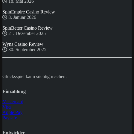
18. Mai 2026
SpinEmpire Casino Review
8. Januar 2026
SpinBetter Casino Review
21. Dezember 2025
Wyns Casino Review
30. September 2025
Glücksspiel kann süchtig machen.
Einzahlung
Mastercard
Visa
Apple Pay
Paysafe
Entwickler