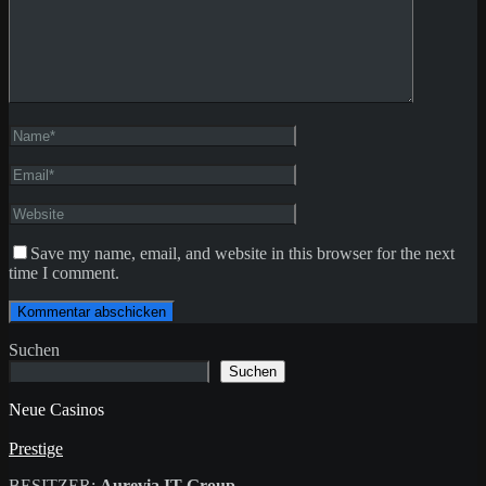
Save my name, email, and website in this browser for the next
time I comment.
Suchen
Suchen
Neue Casinos
Prestige
BESITZER:
Aurevia IT Group