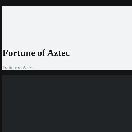
Home
Casinos
Bonis
Slots
Entw
News
Fortune of Aztec
Fortune of Aztec