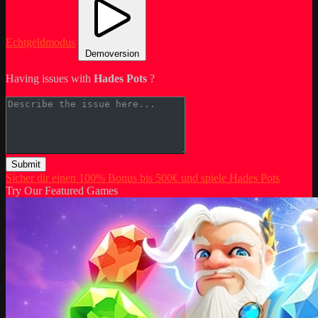
Echtgeldmodus
Demoversion
Having issues with
Hades Pots
?
Submit
Sicher dir einen 100% Bonus bis 500€ und spiele Hades Pots
Try Our Featured Games