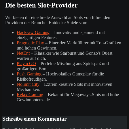
Die besten Slot-Provider
Wir bieten dir eine breite Auswahl an Slots von führenden
Providern der Branche. Entdecke Spiele von:
Hacksaw Gaming
– Innovativ und spannend mit
einzigartigen Features.
Pragmatic Play
– Einer der Marktführer mit Top-Grafiken
und hohen Gewinnen.
NetEnt
– Klassiker wie Starburst und Gonzo's Quest
warten auf dich.
Play'n GO
– Perfekte Mischung aus Spielspaß und
großartigen Boni.
Push Gaming
– Hochvolatiles Gameplay für die
Risikofreudigen.
Nolimit City
– Extrem kreative Slots mit innovativen
Mechaniken.
Relax Gaming
– Bekannt für Megaways-Slots und hohe
Gewinnpotenziale.
Schreibe einen Kommentar