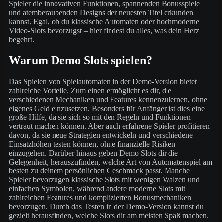
Spieler die innovativen Funktionen, spannenden Bonusspiele
und atemberaubenden Designs der neuesten Titel erkunden
kannst. Egal, ob du klassische Automaten oder hochmoderne
Video-Slots bevorzugst – hier findest du alles, was dein Herz
begehrt.
Warum Demo Slots spielen?
Das Spielen von Spielautomaten in der Demo-Version bietet
zahlreiche Vorteile. Zum einen ermöglicht es dir, die
verschiedenen Mechaniken und Features kennenzulernen, ohne
eigenes Geld einzusetzen. Besonders für Anfänger ist dies eine
große Hilfe, da sie sich so mit den Regeln und Funktionen
vertraut machen können. Aber auch erfahrene Spieler profitieren
davon, da sie neue Strategien entwickeln und verschiedene
Einsatzhöhen testen können, ohne finanzielle Risiken
einzugehen. Darüber hinaus geben Demo Slots dir die
Gelegenheit, herauszufinden, welche Art von Automatenspiel am
besten zu deinem persönlichen Geschmack passt. Manche
Spieler bevorzugen klassische Slots mit wenigen Walzen und
einfachen Symbolen, während andere moderne Slots mit
zahlreichen Features und komplizierten Bonusmechaniken
bevorzugen. Durch das Testen in der Demo-Version kannst du
gezielt herausfinden, welche Slots dir am meisten Spaß machen.