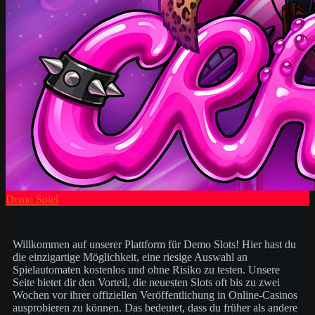
Demo Spiel
Willkommen auf unserer Plattform für Demo Slots! Hier hast du
die einzigartige Möglichkeit, eine riesige Auswahl an
Spielautomaten kostenlos und ohne Risiko zu testen. Unsere
Seite bietet dir den Vorteil, die neuesten Slots oft bis zu zwei
Wochen vor ihrer offiziellen Veröffentlichung in Online-Casinos
ausprobieren zu können. Das bedeutet, dass du früher als andere