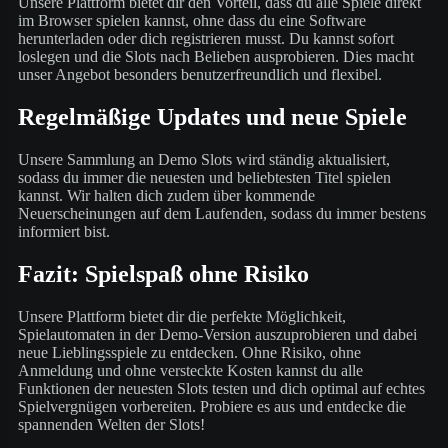
Unsere Plattform bietet dir den Vorteil, dass du alle Spiele direkt
im Browser spielen kannst, ohne dass du eine Software
herunterladen oder dich registrieren musst. Du kannst sofort
loslegen und die Slots nach Belieben ausprobieren. Dies macht
unser Angebot besonders benutzerfreundlich und flexibel.
Regelmäßige Updates und neue Spiele
Unsere Sammlung an Demo Slots wird ständig aktualisiert,
sodass du immer die neuesten und beliebtesten Titel spielen
kannst. Wir halten dich zudem über kommende
Neuerscheinungen auf dem Laufenden, sodass du immer bestens
informiert bist.
Fazit: Spielspaß ohne Risiko
Unsere Plattform bietet dir die perfekte Möglichkeit,
Spielautomaten in der Demo-Version auszuprobieren und dabei
neue Lieblingsspiele zu entdecken. Ohne Risiko, ohne
Anmeldung und ohne versteckte Kosten kannst du alle
Funktionen der neuesten Slots testen und dich optimal auf echtes
Spielvergnügen vorbereiten. Probiere es aus und entdecke die
spannenden Welten der Slots!