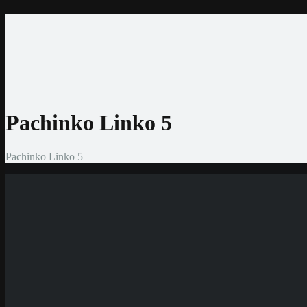
Home
Casinos
Bonis
Slots
Entw
News
Pachinko Linko 5
Pachinko Linko 5