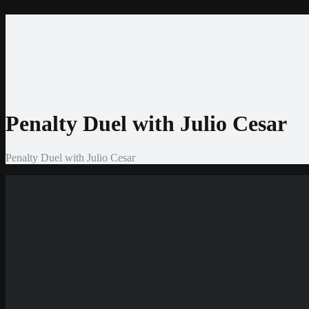
Home
Casinos
Bonis
Slots
Entw
News
Penalty Duel with Julio Cesar
Penalty Duel with Julio Cesar