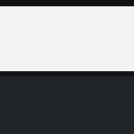
ickler