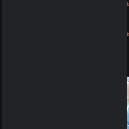
CryptoRush
Echtgeldmodus
200% bis
Demoversion
zu 2.500€
Having issues with
Princess of Elements
?
Robert99
zu
CryptoRush
200% bis
zu 2.500€
Submit
News
Sicher dir einen 100% Bonus bis 500€ und spiele
Casino Prestige
Princess of Elements
Zahlungsmethoden
Try Our Featured Games
Analyse
18. Mai 2026
SpinEmpire Casino
Review
8. Januar 2026
SpinBetter Casino
Review
21. Dezember
2025
Wyns Casino Revie