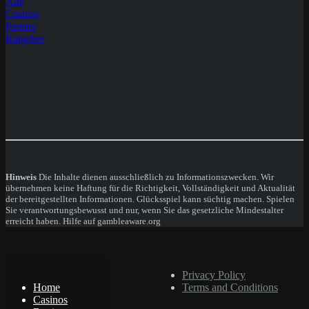
Alle
Casinos
Partner
Ratgeber
Hinweis
Die Inhalte dienen ausschließlich zu Informationszwecken. Wir
übernehmen keine Haftung für die Richtigkeit, Vollständigkeit und Aktualität
der bereitgestellten Informationen. Glücksspiel kann süchtig machen. Spielen
Sie verantwortungsbewusst und nur, wenn Sie das gesetzliche Mindestalter
erreicht haben. Hilfe auf gambleaware.org
© Copyright 2024
Privacy Policy
Home
Terms and Conditions
Casinos