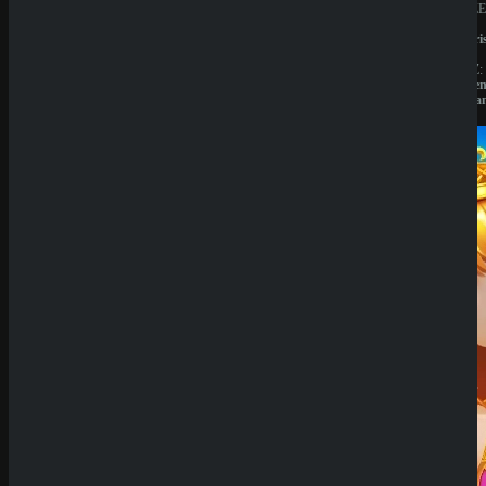
BESITZER:
BESITZE
Liernin
Liernin
Enterprises
Enterpri
LTD
LTD
LIZENZ:
LIZENZ:
Komoren
Komore
(Anjouan)
(Anjoua
Neueste
Beiträge
Casino
Prestige
Zahlungs
methoden
Analyse
SpinEmpir
e Casino
Review
SpinBetter
Casino