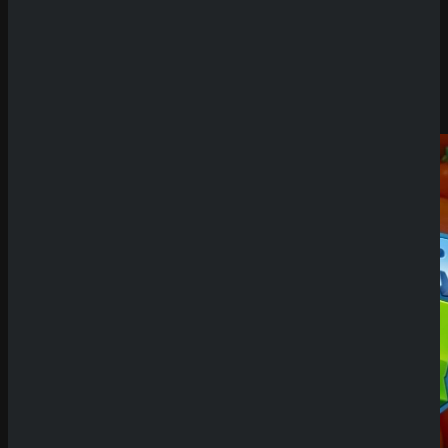
Demo Spiel