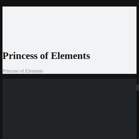
Home
Casinos
Bonis
Slots
Entwickler
News
Princess of Elements
Princess of Elements
Suchen
Neue Casinos