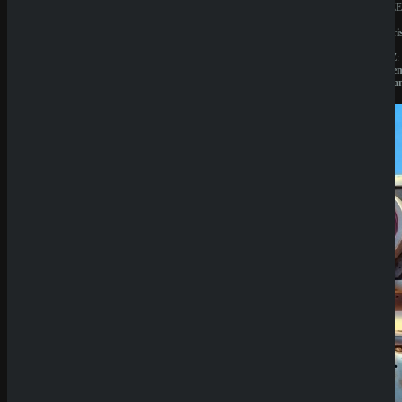
BESITZER:
BESITZE
Liernin
Liernin
Enterprises
Enterpri
LTD
LTD
LIZENZ:
LIZENZ:
Komoren
Komore
(Anjouan)
(Anjoua
Neueste
Beiträge
Casino
Prestige
Zahlungs
methoden
Analyse
SpinEmpir
e Casino
Review
SpinBetter
Casino