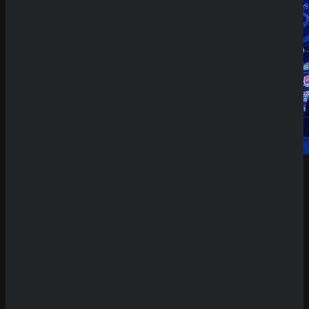
Demo Spiel
Willkommen auf unserer Plattform für Demo
Slots! Hier hast du die einzigartige Möglichkeit,
eine riesige Auswahl an Spielautomaten
kostenlos und ohne Risiko zu testen. Unsere
Seite bietet dir den Vorteil, die neuesten Slots
oft bis zu zwei Wochen vor ihrer offiziellen
Veröffentlichung in Online-Casinos
ausprobieren zu können. Das bedeutet, dass du
früher als andere Spieler die innovativen