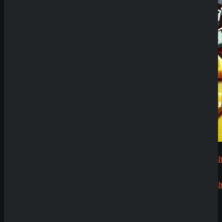
Review
Wyns
Casino
Review
QuickWin
Casino
Review
Neueste
Kommenta
Alex
zu
Dazard
rami
zu
CryptoRus
Jens
zu
CryptoRush
200% bis
zu 2.500€
Silizi
zu