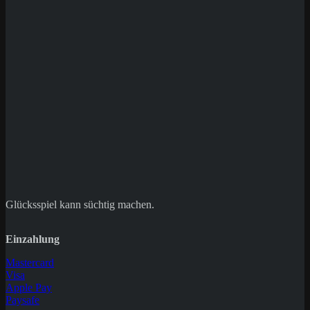
Save my name, email, and website in this
browser for the next time I comment.
Glücksspiel kann süchtig machen.
Einzahlung
Mastercard
Visa
Apple Pay
Paysafe