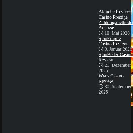
30. September
2025
Aktuelle Reviews
Casino Prestige
Zahlungsmethode
Analyse
18. Mai 2026
SpinEmpire
Casino Review
8. Januar 2026
SpinBetter Casino
Review
21. Dezember
2025
Wyns Casino
Review
30. September
2025
Demo Spiel