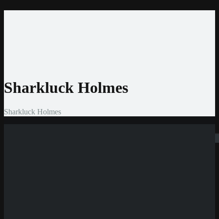
Home
Casinos
Bonis
Slots
Entwickler
News
Sharkluck Holmes
Sharkluck Holmes
Suchen
Neue Casinos