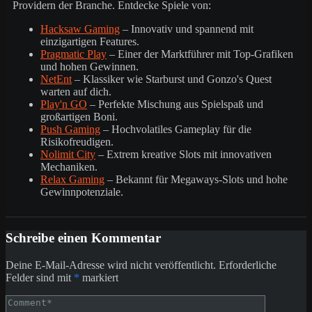
Providern der Branche. Entdecke Spiele von:
Hacksaw Gaming
– Innovativ und spannend mit
einzigartigen Features.
Pragmatic Play
– Einer der Marktführer mit Top-Grafiken
und hohen Gewinnen.
NetEnt
– Klassiker wie Starburst und Gonzo's Quest
warten auf dich.
Play'n GO
– Perfekte Mischung aus Spielspaß und
großartigen Boni.
Push Gaming
– Hochvolatiles Gameplay für die
Risikofreudigen.
Nolimit City
– Extrem kreative Slots mit innovativen
Mechaniken.
Relax Gaming
– Bekannt für Megaways-Slots und hohe
Gewinnpotenziale.
Schreibe einen Kommentar
Deine E-Mail-Adresse wird nicht veröffentlicht.
Erforderliche
Felder sind mit
*
markiert