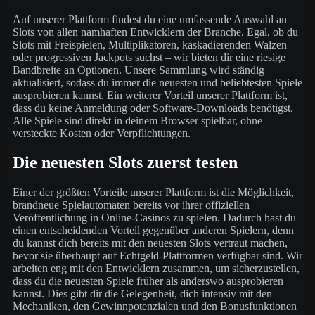
Auf unserer Plattform findest du eine umfassende Auswahl an
Slots von allen namhaften Entwicklern der Branche. Egal, ob du
Slots mit Freispielen, Multiplikatoren, kaskadierenden Walzen
oder progressiven Jackpots suchst – wir bieten dir eine riesige
Bandbreite an Optionen. Unsere Sammlung wird ständig
aktualisiert, sodass du immer die neuesten und beliebtesten Spiele
ausprobieren kannst. Ein weiterer Vorteil unserer Plattform ist,
dass du keine Anmeldung oder Software-Downloads benötigst.
Alle Spiele sind direkt in deinem Browser spielbar, ohne
versteckte Kosten oder Verpflichtungen.
Die neuesten Slots zuerst testen
Einer der größten Vorteile unserer Plattform ist die Möglichkeit,
brandneue Spielautomaten bereits vor ihrer offiziellen
Veröffentlichung in Online-Casinos zu spielen. Dadurch hast du
einen entscheidenden Vorteil gegenüber anderen Spielern, denn
du kannst dich bereits mit den neuesten Slots vertraut machen,
bevor sie überhaupt auf Echtgeld-Plattformen verfügbar sind. Wir
arbeiten eng mit den Entwicklern zusammen, um sicherzustellen,
dass du die neuesten Spiele früher als anderswo ausprobieren
kannst. Dies gibt dir die Gelegenheit, dich intensiv mit den
Mechaniken, den Gewinnpotenzialen und den Bonusfunktionen