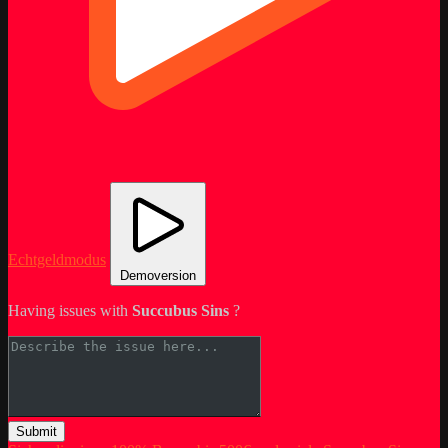
Echtgeldmodus
Demoversion
Having issues with
Succubus Sins
?
Submit