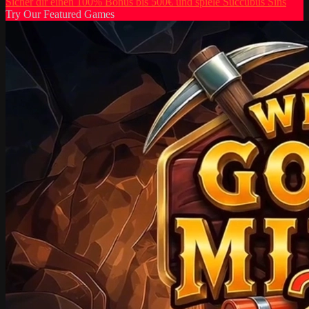
Sicher dir einen 100% Bonus bis 500€ und spiele Succubus Sins
Try Our Featured Games