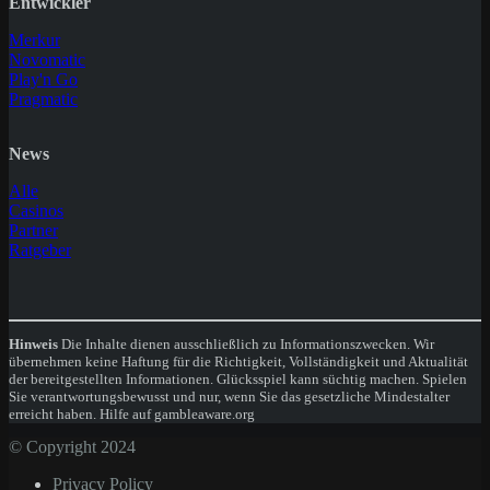
Entwickler
Merkur
Novomatic
Play'n Go
Pragmatic
News
Alle
Casinos
Partner
Ratgeber
Hinweis
Die Inhalte dienen ausschließlich zu Informationszwecken. Wir
übernehmen keine Haftung für die Richtigkeit, Vollständigkeit und Aktualität
der bereitgestellten Informationen. Glücksspiel kann süchtig machen. Spielen
Sie verantwortungsbewusst und nur, wenn Sie das gesetzliche Mindestalter
erreicht haben. Hilfe auf gambleaware.org
© Copyright 2024
Privacy Policy