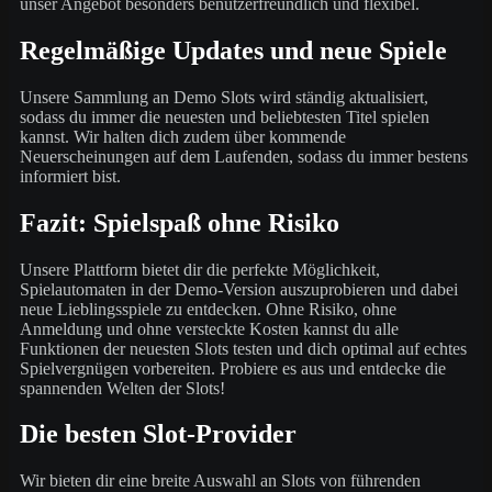
unser Angebot besonders benutzerfreundlich und flexibel.
Regelmäßige Updates und neue Spiele
Unsere Sammlung an Demo Slots wird ständig aktualisiert,
sodass du immer die neuesten und beliebtesten Titel spielen
kannst. Wir halten dich zudem über kommende
Neuerscheinungen auf dem Laufenden, sodass du immer bestens
informiert bist.
Fazit: Spielspaß ohne Risiko
Unsere Plattform bietet dir die perfekte Möglichkeit,
Spielautomaten in der Demo-Version auszuprobieren und dabei
neue Lieblingsspiele zu entdecken. Ohne Risiko, ohne
Anmeldung und ohne versteckte Kosten kannst du alle
Funktionen der neuesten Slots testen und dich optimal auf echtes
Spielvergnügen vorbereiten. Probiere es aus und entdecke die
spannenden Welten der Slots!
Die besten Slot-Provider
Wir bieten dir eine breite Auswahl an Slots von führenden