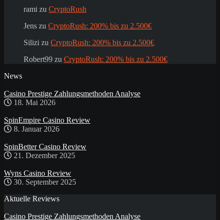
rami
zu
CryptoRush
Jens
zu
CryptoRush: 200% bis zu 2.500€
Silizi
zu
CryptoRush: 200% bis zu 2.500€
Robert99
zu
CryptoRush: 200% bis zu 2.500€
News
Casino Prestige Zahlungsmethoden Analyse
18. Mai 2026
SpinEmpire Casino Review
8. Januar 2026
SpinBetter Casino Review
21. Dezember 2025
Wyns Casino Review
30. September 2025
Aktuelle Reviews
Casino Prestige Zahlungsmethoden Analyse