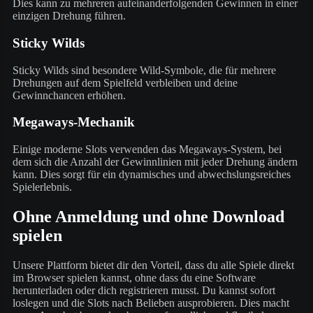
Dies kann zu mehreren aufeinanderfolgenden Gewinnen in einer
einzigen Drehung führen.
Sticky Wilds
Sticky Wilds sind besondere Wild-Symbole, die für mehrere
Drehungen auf dem Spielfeld verbleiben und deine
Gewinnchancen erhöhen.
Megaways-Mechanik
Einige moderne Slots verwenden das Megaways-System, bei
dem sich die Anzahl der Gewinnlinien mit jeder Drehung ändern
kann. Dies sorgt für ein dynamisches und abwechslungsreiches
Spielerlebnis.
Ohne Anmeldung und ohne Download
spielen
Unsere Plattform bietet dir den Vorteil, dass du alle Spiele direkt
im Browser spielen kannst, ohne dass du eine Software
herunterladen oder dich registrieren musst. Du kannst sofort
loslegen und die Slots nach Belieben ausprobieren. Dies macht