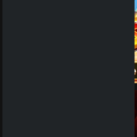
Demo Spiel