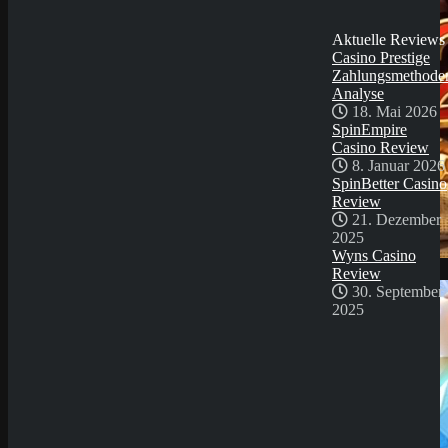
30. September
2025
Aktuelle Reviews
Casino Prestige
Zahlungsmethode
Analyse
18. Mai 2026
SpinEmpire
Casino Review
8. Januar 2026
SpinBetter Casino
Review
21. Dezember
2025
Wyns Casino
Demo Spiel
Review
30. September
2025