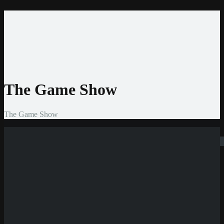
Home
Casinos
Bonis
Slots
Entwickler
News
The Game Show
The Game Show
Suchen
Neue Casinos