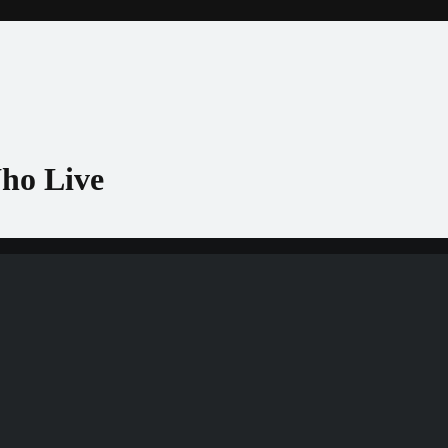
ickler
ho Live