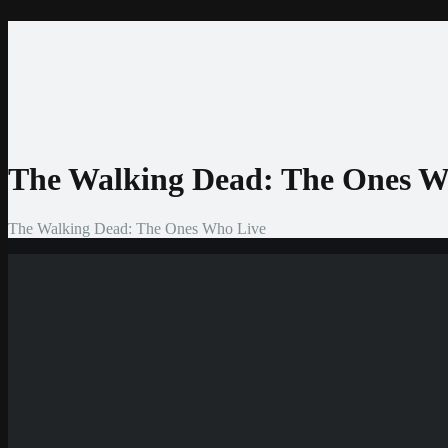
Home
Casinos
Bonis
Slots
Entw
News
The Walking Dead: The Ones W
The Walking Dead: The Ones Who Live