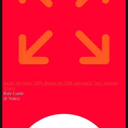
Sicher dir einen 100% Bonus bis 500€ und spiele Tut's Treasure
Tower
Rate Game
(
0
Votes)