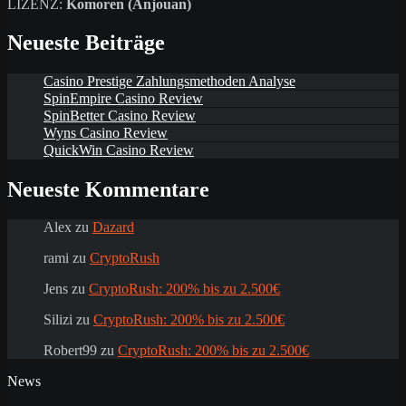
LIZENZ:
Komoren (Anjouan)
Neueste Beiträge
Casino Prestige Zahlungsmethoden Analyse
SpinEmpire Casino Review
SpinBetter Casino Review
Wyns Casino Review
QuickWin Casino Review
Neueste Kommentare
Alex
zu
Dazard
rami
zu
CryptoRush
Jens
zu
CryptoRush: 200% bis zu 2.500€
Silizi
zu
CryptoRush: 200% bis zu 2.500€
Robert99
zu
CryptoRush: 200% bis zu 2.500€
News