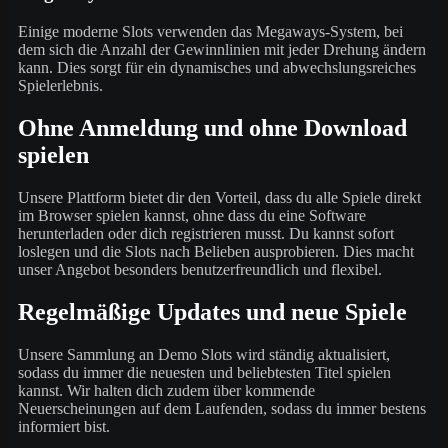
Einige moderne Slots verwenden das Megaways-System, bei
dem sich die Anzahl der Gewinnlinien mit jeder Drehung ändern
kann. Dies sorgt für ein dynamisches und abwechslungsreiches
Spielerlebnis.
Ohne Anmeldung und ohne Download
spielen
Unsere Plattform bietet dir den Vorteil, dass du alle Spiele direkt
im Browser spielen kannst, ohne dass du eine Software
herunterladen oder dich registrieren musst. Du kannst sofort
loslegen und die Slots nach Belieben ausprobieren. Dies macht
unser Angebot besonders benutzerfreundlich und flexibel.
Regelmäßige Updates und neue Spiele
Unsere Sammlung an Demo Slots wird ständig aktualisiert,
sodass du immer die neuesten und beliebtesten Titel spielen
kannst. Wir halten dich zudem über kommende
Neuerscheinungen auf dem Laufenden, sodass du immer bestens
informiert bist.