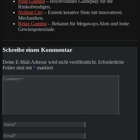
Push Gaming
– Hochvolatiles Gameplay für die
Risikofreudigen.
Nolimit City
– Extrem kreative Slots mit innovativen
Mechaniken.
Relax Gaming
– Bekannt für Megaways-Slots und hohe
Gewinnpotenziale.
Schreibe einen Kommentar
Deine E-Mail-Adresse wird nicht veröffentlicht.
Erforderliche
Felder sind mit
*
markiert