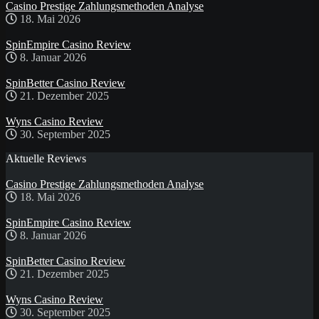
Casino Prestige Zahlungsmethoden Analyse
18. Mai 2026
SpinEmpire Casino Review
8. Januar 2026
SpinBetter Casino Review
21. Dezember 2025
Wyns Casino Review
30. September 2025
Aktuelle Reviews
Casino Prestige Zahlungsmethoden Analyse
18. Mai 2026
SpinEmpire Casino Review
8. Januar 2026
SpinBetter Casino Review
21. Dezember 2025
Wyns Casino Review
30. September 2025