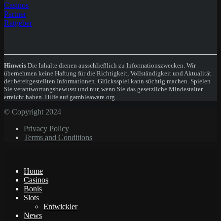
Casinos
Partner
Ratgeber
Hinweis
Die Inhalte dienen ausschließlich zu Informationszwecken. Wir
übernehmen keine Haftung für die Richtigkeit, Vollständigkeit und Aktualität
der bereitgestellten Informationen. Glücksspiel kann süchtig machen. Spielen
Sie verantwortungsbewusst und nur, wenn Sie das gesetzliche Mindestalter
erreicht haben. Hilfe auf gambleaware.org
© Copyright 2024
Privacy Policy
Terms and Conditions
Home
Casinos
Bonis
Slots
Entwickler
News