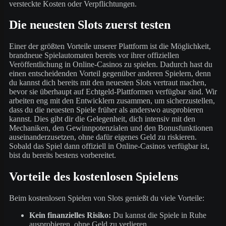
versteckte Kosten oder Verpflichtungen.
Die neuesten Slots zuerst testen
Einer der größten Vorteile unserer Plattform ist die Möglichkeit,
brandneue Spielautomaten bereits vor ihrer offiziellen
Veröffentlichung in Online-Casinos zu spielen. Dadurch hast du
einen entscheidenden Vorteil gegenüber anderen Spielern, denn
du kannst dich bereits mit den neuesten Slots vertraut machen,
bevor sie überhaupt auf Echtgeld-Plattformen verfügbar sind. Wir
arbeiten eng mit den Entwicklern zusammen, um sicherzustellen,
dass du die neuesten Spiele früher als anderswo ausprobieren
kannst. Dies gibt dir die Gelegenheit, dich intensiv mit den
Mechaniken, den Gewinnpotenzialen und den Bonusfunktionen
auseinanderzusetzen, ohne dafür eigenes Geld zu riskieren.
Sobald das Spiel dann offiziell in Online-Casinos verfügbar ist,
bist du bereits bestens vorbereitet.
Vorteile des kostenlosen Spielens
Beim kostenlosen Spielen von Slots genießt du viele Vorteile:
Kein finanzielles Risiko:
Du kannst die Spiele in Ruhe
ausprobieren, ohne Geld zu verlieren.