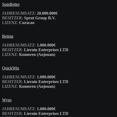
SpinBetter
JAHRESUMSATZ:
20.000.000€
BESITZER:
Sprut Group B.V.
LIZENZ:
Curacao
Betista
JAHRESUMSATZ:
1.000.000€
BESITZER:
Liernin Enterprises LTD
LIZENZ:
Komoren (Anjouan)
QuickWin
JAHRESUMSATZ:
1.000.000€
BESITZER:
Liernin Enterprises LTD
LIZENZ:
Komoren (Anjouan)
Wyns
JAHRESUMSATZ:
1.000.000€
BESITZER:
Liernin Enterprises LTD