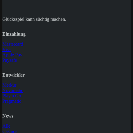
Glücksspiel kann süchtig machen.
Einzahlung
Mastercard
Visa
Apple Pay
Paysafe
Entwickler
Merkur
Novomatic
Play'n Go
Pragmatic
News
Alle
Casinos