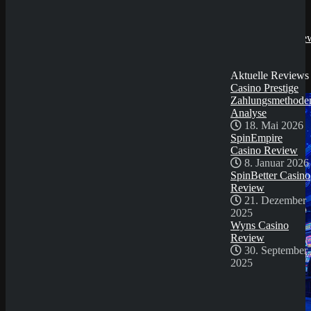
Review
21. Dezember
2025
Wyns Casino Revie
30. September
2025
Aktuelle Reviews
Demo Spiel
Casino Prestige
Zahlungsmethode
Analyse
18. Mai 2026
SpinEmpire
Casino Review
8. Januar 2026
SpinBetter Casino
Review
21. Dezember
2025
Wyns Casino
Review
30. September
2025