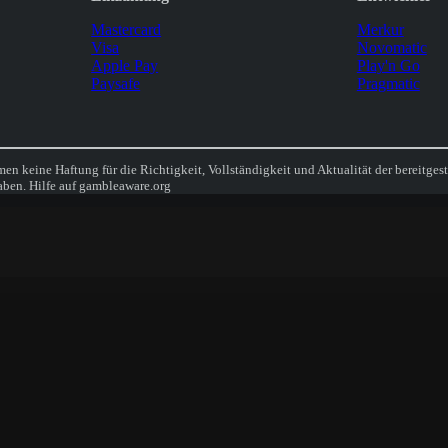
Mastercard
Merkur
Visa
Novomatic
Apple Pay
Play'n Go
Paysafe
Pragmatic
n keine Haftung für die Richtigkeit, Vollständigkeit und Aktualität der bereitges
aben. Hilfe auf gambleaware.org