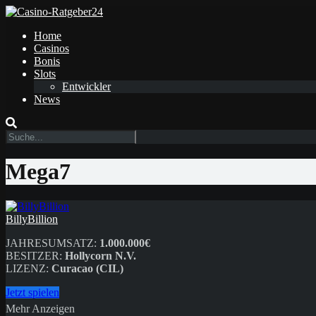
Home
Casinos
Bonis
Slots
Entwickler
News
Mega7
BillyBillion
JAHRESUMSATZ:
1.000.000€
BESITZER:
Hollycorn N.V.
LIZENZ:
Curacao (CIL)
Jetzt spielen
Mehr Anzeigen