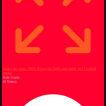
Sicher dir einen 100% Bonus bis 500€ und spiele 3x3 Football
Strike
Rate Game
(
0
Votes)