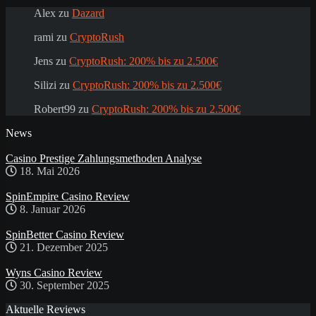
Alex
zu
Dazard
rami
zu
CryptoRush
Jens
zu
CryptoRush: 200% bis zu 2.500€
Silizi
zu
CryptoRush: 200% bis zu 2.500€
Robert99
zu
CryptoRush: 200% bis zu 2.500€
News
Casino Prestige Zahlungsmethoden Analyse
18. Mai 2026
SpinEmpire Casino Review
8. Januar 2026
SpinBetter Casino Review
21. Dezember 2025
Wyns Casino Review
30. September 2025
Aktuelle Reviews