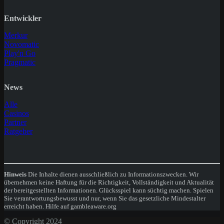
Entwickler
Merkur
Novomatic
Play'n Go
Pragmatic
News
Alle
Casinos
Partner
Ratgeber
Hinweis
Die Inhalte dienen ausschließlich zu Informationszwecken. Wir
übernehmen keine Haftung für die Richtigkeit, Vollständigkeit und Aktualität
der bereitgestellten Informationen. Glücksspiel kann süchtig machen. Spielen
Sie verantwortungsbewusst und nur, wenn Sie das gesetzliche Mindestalter
erreicht haben. Hilfe auf gambleaware.org
© Copyright 2024