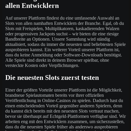
allen Entwicklern
Auf unserer Plattform findest du eine umfassende Auswahl an
Slots von allen namhaften Entwicklern der Branche. Egal, ob du
Slots mit Freispielen, Multiplikatoren, kaskadierenden Walzen
oder progressiven Jackpots suchst – wir bieten dir eine riesige
Bandbreite an Optionen. Unsere Sammlung wird ständig
aktualisiert, sodass du immer die neuesten und beliebtesten Spiele
ausprobieren kannst. Ein weiterer Vorteil unserer Plattform ist,
dass du keine Anmeldung oder Software-Downloads benötigst.
Alle Spiele sind direkt in deinem Browser spielbar, ohne
versteckte Kosten oder Verpflichtungen.
Die neuesten Slots zuerst testen
Einer der größten Vorteile unserer Plattform ist die Möglichkeit,
brandneue Spielautomaten bereits vor ihrer offiziellen
Veröffentlichung in Online-Casinos zu spielen. Dadurch hast du
einen entscheidenden Vorteil gegenüber anderen Spielern, denn
du kannst dich bereits mit den neuesten Slots vertraut machen,
bevor sie überhaupt auf Echtgeld-Plattformen verfügbar sind. Wir
arbeiten eng mit den Entwicklern zusammen, um sicherzustellen,
dass du die neuesten Spiele früher als anderswo ausprobieren