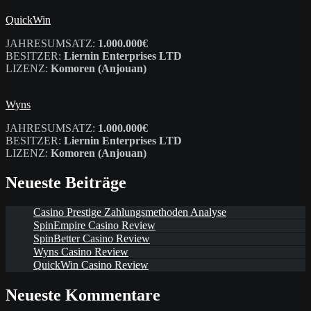
QuickWin
JAHRESUMSATZ:
1.000.000€
BESITZER:
Liernin Enterprises LTD
LIZENZ:
Komoren (Anjouan)
Wyns
JAHRESUMSATZ:
1.000.000€
BESITZER:
Liernin Enterprises LTD
LIZENZ:
Komoren (Anjouan)
Neueste Beiträge
Casino Prestige Zahlungsmethoden Analyse
SpinEmpire Casino Review
SpinBetter Casino Review
Wyns Casino Review
QuickWin Casino Review
Neueste Kommentare