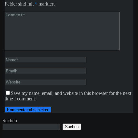
Felder sind mit
*
markiert
Save my name, email, and website in this browser for the next
time I comment.
Suchen
Suchen