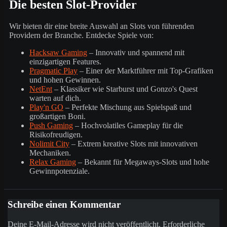
Die besten Slot-Provider
Wir bieten dir eine breite Auswahl an Slots von führenden
Providern der Branche. Entdecke Spiele von:
Hacksaw Gaming
– Innovativ und spannend mit
einzigartigen Features.
Pragmatic Play
– Einer der Marktführer mit Top-Grafiken
und hohen Gewinnen.
NetEnt
– Klassiker wie Starburst und Gonzo's Quest
warten auf dich.
Play'n GO
– Perfekte Mischung aus Spielspaß und
großartigen Boni.
Push Gaming
– Hochvolatiles Gameplay für die
Risikofreudigen.
Nolimit City
– Extrem kreative Slots mit innovativen
Mechaniken.
Relax Gaming
– Bekannt für Megaways-Slots und hohe
Gewinnpotenziale.
Schreibe einen Kommentar
Deine E-Mail-Adresse wird nicht veröffentlicht.
Erforderliche