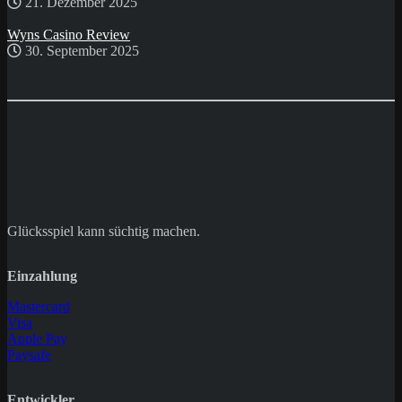
21. Dezember 2025
Wyns Casino Review
30. September 2025
Glücksspiel kann süchtig machen.
Einzahlung
Mastercard
Visa
Apple Pay
Paysafe
Entwickler