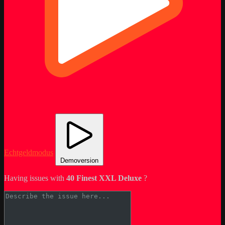
Echtgeldmodus
Demoversion
Having issues with
40 Finest XXL Deluxe
?