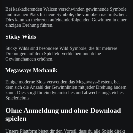
Bei kaskadierenden Walzen verschwinden gewinnende Symbole
und machen Platz für neue Symbole, die von oben nachrutschen.
Dies kann zu mehreren aufeinanderfolgenden Gewinnen in einer
einzigen Drehung führen.
Sticky Wilds
Sticky Wilds sind besondere Wild-Symbole, die für mehrere
Drehungen auf dem Spielfeld verbleiben und deine
Gewinnchancen erhöhen.
Megaways-Mechanik
Einige moderne Slots verwenden das Megaways-System, bei
dem sich die Anzahl der Gewinnlinien mit jeder Drehung ändern
kann. Dies sorgt für ein dynamisches und abwechslungsreiches
Spielerlebnis.
Ohne Anmeldung und ohne Download
spielen
Unsere Plattform bietet dir den Vorteil, dass du alle Spiele direkt