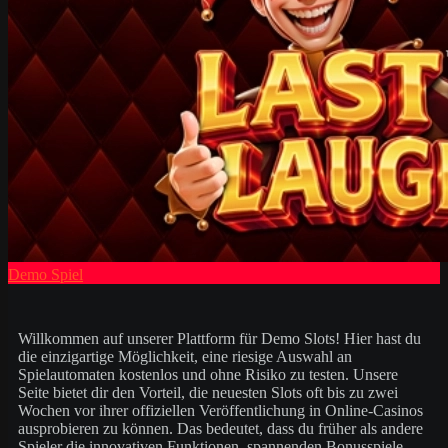
Demo Spiel
Willkommen auf unserer Plattform für Demo Slots! Hier hast du
die einzigartige Möglichkeit, eine riesige Auswahl an
Spielautomaten kostenlos und ohne Risiko zu testen. Unsere
Seite bietet dir den Vorteil, die neuesten Slots oft bis zu zwei
Wochen vor ihrer offiziellen Veröffentlichung in Online-Casinos
ausprobieren zu können. Das bedeutet, dass du früher als andere
Spieler die innovativen Funktionen, spannenden Bonusspiele