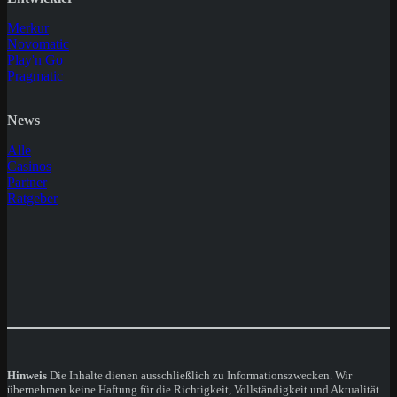
Merkur
Novomatic
Play'n Go
Pragmatic
News
Alle
Casinos
Partner
Ratgeber
Hinweis
Die Inhalte dienen ausschließlich zu Informationszwecken. Wir
übernehmen keine Haftung für die Richtigkeit, Vollständigkeit und Aktualität