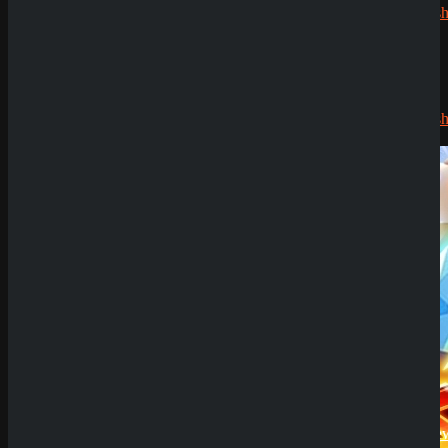
CryptoRush
200% bis
zu 2.500€
Robert99
Submit
zu
Sicher dir einen 100% Bonus bis 500€ und spiele
CryptoRush
Crown Crush 100
200% bis
Try Our Featured Games
zu 2.500€
News
Casino Prestige
Zahlungsmethoden
Analyse
18. Mai 2026
SpinEmpire Casino
Review
8. Januar 2026
SpinBetter Casino
Review
21. Dezember
2025
Wyns Casino Revie