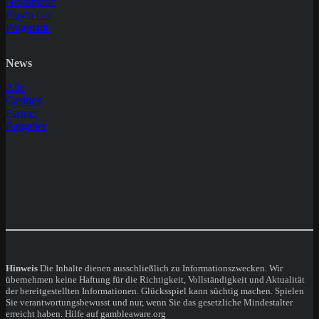
Novomatic
Play'n Go
Pragmatic
News
Alle
Casinos
Partner
Ratgeber
Hinweis
Die Inhalte dienen ausschließlich zu Informationszwecken. Wir
übernehmen keine Haftung für die Richtigkeit, Vollständigkeit und Aktualität
der bereitgestellten Informationen. Glücksspiel kann süchtig machen. Spielen
Sie verantwortungsbewusst und nur, wenn Sie das gesetzliche Mindestalter
erreicht haben. Hilfe auf gambleaware.org