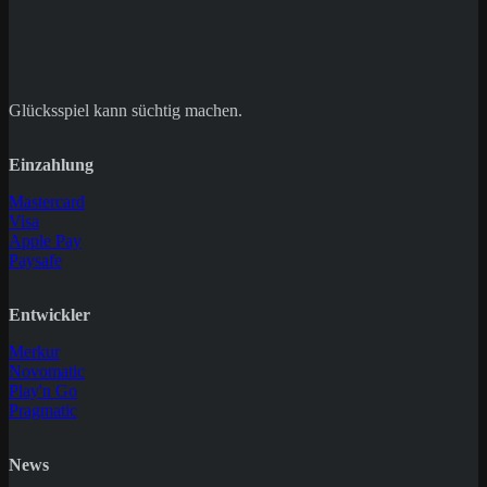
Glücksspiel kann süchtig machen.
Einzahlung
Mastercard
Visa
Apple Pay
Paysafe
Entwickler
Merkur
Novomatic
Play'n Go
Pragmatic
News