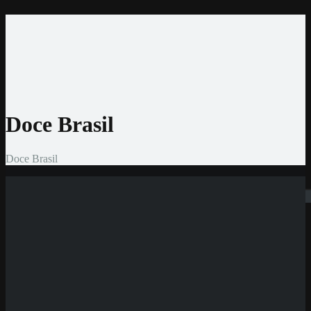
Home
Casinos
Bonis
Slots
Entwickler
News
Doce Brasil
Doce Brasil
Suchen
Neue Casinos