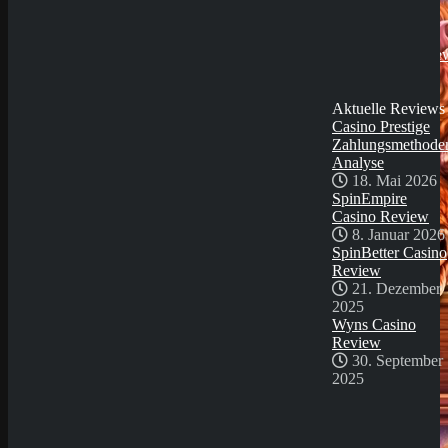
Review
21. Dezember
2025
Wyns Casino Revie
30. September
2025
Aktuelle Reviews
Casino Prestige
Zahlungsmethode
Analyse
18. Mai 2026
SpinEmpire
Casino Review
8. Januar 2026
SpinBetter Casino
Review
21. Dezember
2025
Wyns Casino
Review
30. September
2025