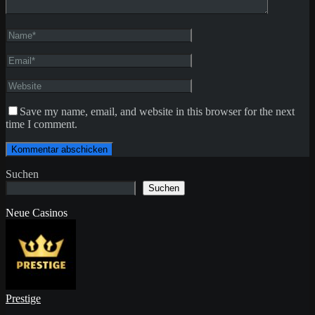
Save my name, email, and website in this browser for the next
time I comment.
Suchen
Suchen
Neue Casinos
Prestige