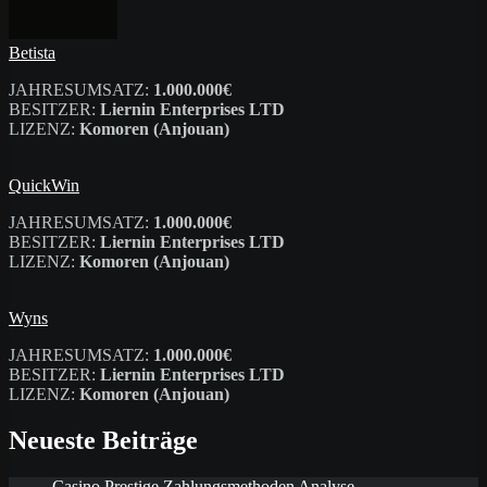
Betista
JAHRESUMSATZ:
1.000.000€
BESITZER:
Liernin Enterprises LTD
LIZENZ:
Komoren (Anjouan)
QuickWin
JAHRESUMSATZ:
1.000.000€
BESITZER:
Liernin Enterprises LTD
LIZENZ:
Komoren (Anjouan)
Wyns
JAHRESUMSATZ:
1.000.000€
BESITZER:
Liernin Enterprises LTD
LIZENZ:
Komoren (Anjouan)
Neueste Beiträge
Casino Prestige Zahlungsmethoden Analyse