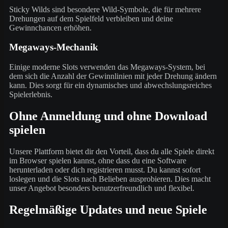
Sticky Wilds sind besondere Wild-Symbole, die für mehrere
Drehungen auf dem Spielfeld verbleiben und deine
Gewinnchancen erhöhen.
Megaways-Mechanik
Einige moderne Slots verwenden das Megaways-System, bei
dem sich die Anzahl der Gewinnlinien mit jeder Drehung ändern
kann. Dies sorgt für ein dynamisches und abwechslungsreiches
Spielerlebnis.
Ohne Anmeldung und ohne Download
spielen
Unsere Plattform bietet dir den Vorteil, dass du alle Spiele direkt
im Browser spielen kannst, ohne dass du eine Software
herunterladen oder dich registrieren musst. Du kannst sofort
loslegen und die Slots nach Belieben ausprobieren. Dies macht
unser Angebot besonders benutzerfreundlich und flexibel.
Regelmäßige Updates und neue Spiele