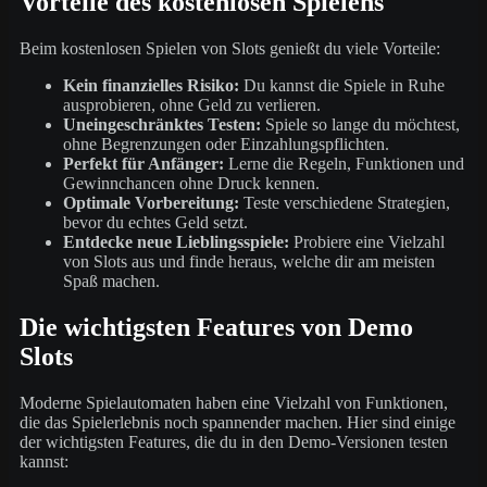
Vorteile des kostenlosen Spielens
Beim kostenlosen Spielen von Slots genießt du viele Vorteile:
Kein finanzielles Risiko:
Du kannst die Spiele in Ruhe
ausprobieren, ohne Geld zu verlieren.
Uneingeschränktes Testen:
Spiele so lange du möchtest,
ohne Begrenzungen oder Einzahlungspflichten.
Perfekt für Anfänger:
Lerne die Regeln, Funktionen und
Gewinnchancen ohne Druck kennen.
Optimale Vorbereitung:
Teste verschiedene Strategien,
bevor du echtes Geld setzt.
Entdecke neue Lieblingsspiele:
Probiere eine Vielzahl
von Slots aus und finde heraus, welche dir am meisten
Spaß machen.
Die wichtigsten Features von Demo
Slots
Moderne Spielautomaten haben eine Vielzahl von Funktionen,
die das Spielerlebnis noch spannender machen. Hier sind einige
der wichtigsten Features, die du in den Demo-Versionen testen
kannst: