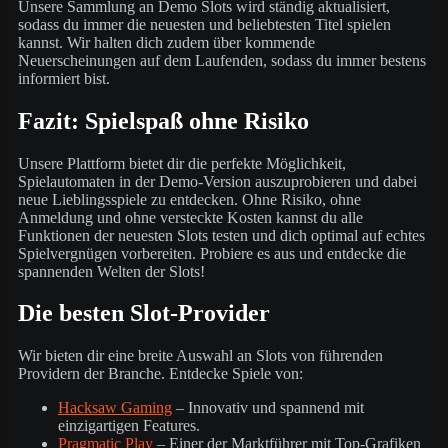
Unsere Sammlung an Demo Slots wird ständig aktualisiert,
sodass du immer die neuesten und beliebtesten Titel spielen
kannst. Wir halten dich zudem über kommende
Neuerscheinungen auf dem Laufenden, sodass du immer bestens
informiert bist.
Fazit: Spielspaß ohne Risiko
Unsere Plattform bietet dir die perfekte Möglichkeit,
Spielautomaten in der Demo-Version auszuprobieren und dabei
neue Lieblingsspiele zu entdecken. Ohne Risiko, ohne
Anmeldung und ohne versteckte Kosten kannst du alle
Funktionen der neuesten Slots testen und dich optimal auf echtes
Spielvergnügen vorbereiten. Probiere es aus und entdecke die
spannenden Welten der Slots!
Die besten Slot-Provider
Wir bieten dir eine breite Auswahl an Slots von führenden
Providern der Branche. Entdecke Spiele von:
Hacksaw Gaming
– Innovativ und spannend mit
einzigartigen Features.
Pragmatic Play
– Einer der Marktführer mit Top-Grafiken