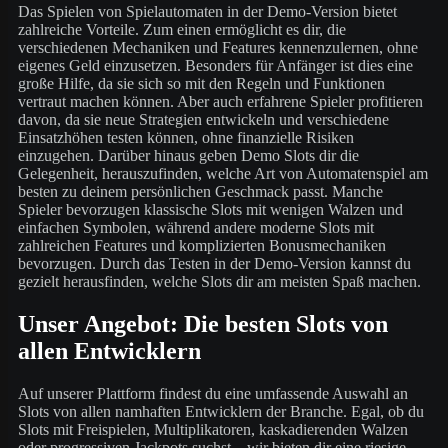
Das Spielen von Spielautomaten in der Demo-Version bietet
zahlreiche Vorteile. Zum einen ermöglicht es dir, die
verschiedenen Mechaniken und Features kennenzulernen, ohne
eigenes Geld einzusetzen. Besonders für Anfänger ist dies eine
große Hilfe, da sie sich so mit den Regeln und Funktionen
vertraut machen können. Aber auch erfahrene Spieler profitieren
davon, da sie neue Strategien entwickeln und verschiedene
Einsatzhöhen testen können, ohne finanzielle Risiken
einzugehen. Darüber hinaus geben Demo Slots dir die
Gelegenheit, herauszufinden, welche Art von Automatenspiel am
besten zu deinem persönlichen Geschmack passt. Manche
Spieler bevorzugen klassische Slots mit wenigen Walzen und
einfachen Symbolen, während andere moderne Slots mit
zahlreichen Features und komplizierten Bonusmechaniken
bevorzugen. Durch das Testen in der Demo-Version kannst du
gezielt herausfinden, welche Slots dir am meisten Spaß machen.
Unser Angebot: Die besten Slots von
allen Entwicklern
Auf unserer Plattform findest du eine umfassende Auswahl an
Slots von allen namhaften Entwicklern der Branche. Egal, ob du
Slots mit Freispielen, Multiplikatoren, kaskadierenden Walzen
oder progressiven Jackpots suchst – wir bieten dir eine riesige