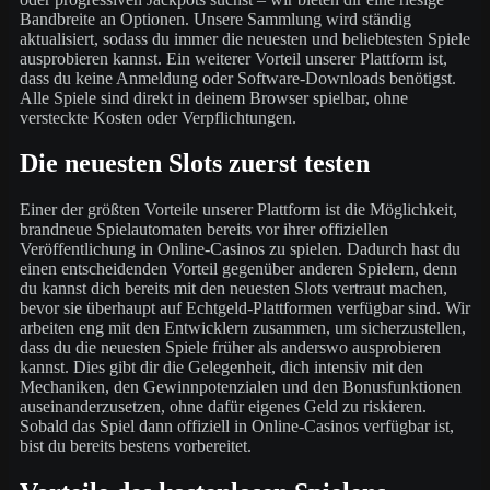
Bandbreite an Optionen. Unsere Sammlung wird ständig
aktualisiert, sodass du immer die neuesten und beliebtesten Spiele
ausprobieren kannst. Ein weiterer Vorteil unserer Plattform ist,
dass du keine Anmeldung oder Software-Downloads benötigst.
Alle Spiele sind direkt in deinem Browser spielbar, ohne
versteckte Kosten oder Verpflichtungen.
Die neuesten Slots zuerst testen
Einer der größten Vorteile unserer Plattform ist die Möglichkeit,
brandneue Spielautomaten bereits vor ihrer offiziellen
Veröffentlichung in Online-Casinos zu spielen. Dadurch hast du
einen entscheidenden Vorteil gegenüber anderen Spielern, denn
du kannst dich bereits mit den neuesten Slots vertraut machen,
bevor sie überhaupt auf Echtgeld-Plattformen verfügbar sind. Wir
arbeiten eng mit den Entwicklern zusammen, um sicherzustellen,
dass du die neuesten Spiele früher als anderswo ausprobieren
kannst. Dies gibt dir die Gelegenheit, dich intensiv mit den
Mechaniken, den Gewinnpotenzialen und den Bonusfunktionen
auseinanderzusetzen, ohne dafür eigenes Geld zu riskieren.
Sobald das Spiel dann offiziell in Online-Casinos verfügbar ist,
bist du bereits bestens vorbereitet.