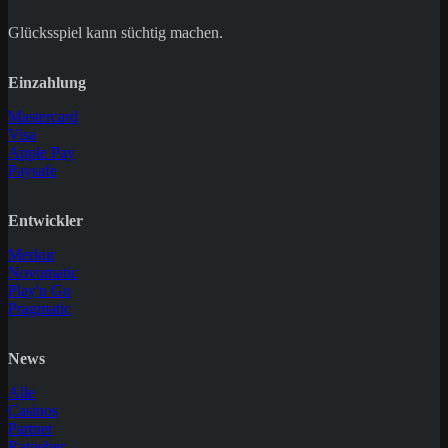
Glücksspiel kann süchtig machen.
Einzahlung
Mastercard
Visa
Apple Pay
Paysafe
Entwickler
Merkur
Novomatic
Play'n Go
Pragmatic
News
Alle
Casinos
Partner
Ratgeber