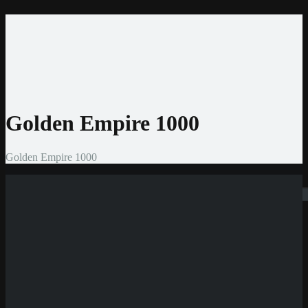
Home
Casinos
Bonis
Slots
Entwickler
News
Golden Empire 1000
Golden Empire 1000
Suchen
Neue Casinos