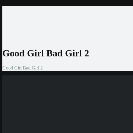
Home
Casinos
Bonis
Slots
Entw
News
Good Girl Bad Girl 2
Good Girl Bad Girl 2