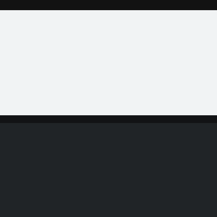
ickler