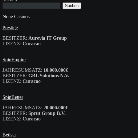
Suchen
Neue Casinos
Prestige
BESITZER:
Aurevia IT Group
LIZENZ:
Curacao
SpinEmpire
JAHRESUMSATZ:
10.000.000€
BESITZER:
GBL Solutions N.V.
LIZENZ:
Curacao
SpinBetter
JAHRESUMSATZ:
20.000.000€
BESITZER:
Sprut Group B.V.
LIZENZ:
Curacao
Betista