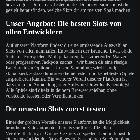
bevorzugen. Durch das Testen in der Demo-Version kannst du
gezielt herausfinden, welche Slots dir am meisten Spaß machen.
Unser Angebot: Die besten Slots von
allen Entwicklern
Auf unserer Plattform findest du eine umfassende Auswahl an
Slots von allen namhaften Entwicklern der Branche. Egal, ob du
Slots mit Freispielen, Multiplikatoren, kaskadierenden Walzen
oder progressiven Jackpots suchst – wir bieten dir eine riesige
Bandbreite an Optionen. Unsere Sammlung wird ständig
aktualisiert, sodass du immer die neuesten und beliebtesten Spiele
ausprobieren kannst. Ein weiterer Vorteil unserer Plattform ist,
dass du keine Anmeldung oder Software-Downloads benötigst.
Alle Spiele sind direkt in deinem Browser spielbar, ohne
versteckte Kosten oder Verpflichtungen.
Die neuesten Slots zuerst testen
Einer der größten Vorteile unserer Plattform ist die Möglichkeit,
brandneue Spielautomaten bereits vor ihrer offiziellen
Veröffentlichung in Online-Casinos zu spielen. Dadurch hast du
einen entscheidenden Vorteil gegenüber anderen Spielern, denn