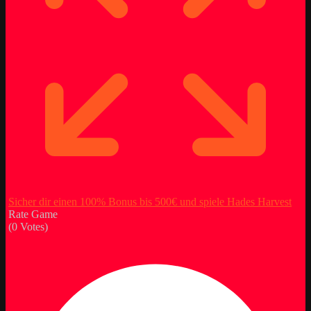
Sicher dir einen 100% Bonus bis 500€ und spiele Hades Harvest
Rate Game
(
0
Votes)