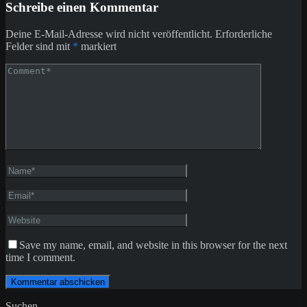
Schreibe einen Kommentar
Deine E-Mail-Adresse wird nicht veröffentlicht.
Erforderliche
Felder sind mit
*
markiert
Save my name, email, and website in this browser for the next
time I comment.
Suchen