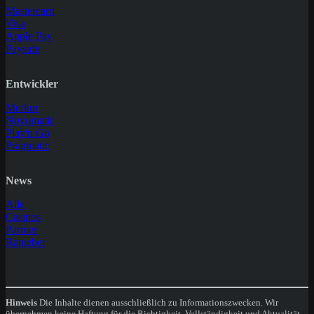
Mastercard
Visa
Apple Pay
Paysafe
Entwickler
Merkur
Novomatic
Play'n Go
Pragmatic
News
Alle
Casinos
Partner
Ratgeber
Hinweis
Die Inhalte dienen ausschließlich zu Informationszwecken. Wir
übernehmen keine Haftung für die Richtigkeit, Vollständigkeit und Aktualität