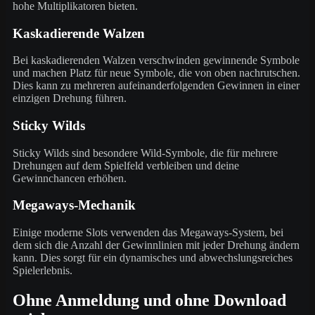
hohe Multiplikatoren bieten.
Kaskadierende Walzen
Bei kaskadierenden Walzen verschwinden gewinnende Symbole
und machen Platz für neue Symbole, die von oben nachrutschen.
Dies kann zu mehreren aufeinanderfolgenden Gewinnen in einer
einzigen Drehung führen.
Sticky Wilds
Sticky Wilds sind besondere Wild-Symbole, die für mehrere
Drehungen auf dem Spielfeld verbleiben und deine
Gewinnchancen erhöhen.
Megaways-Mechanik
Einige moderne Slots verwenden das Megaways-System, bei
dem sich die Anzahl der Gewinnlinien mit jeder Drehung ändern
kann. Dies sorgt für ein dynamisches und abwechslungsreiches
Spielerlebnis.
Ohne Anmeldung und ohne Download