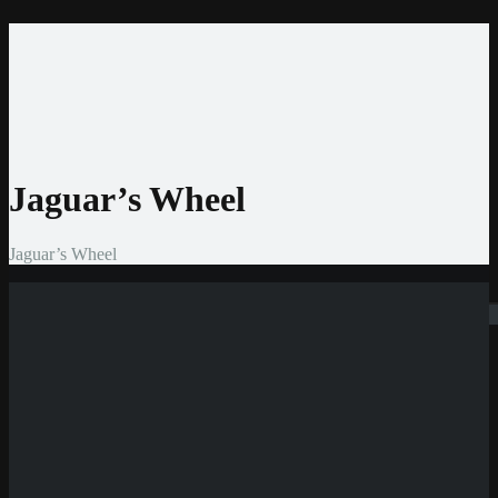
Home
Casinos
Bonis
Slots
Entwickler
News
Jaguar’s Wheel
Jaguar’s Wheel
Suchen
Neue Casinos