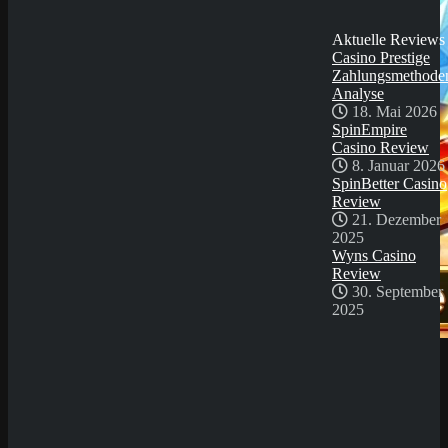
30. September
2025
Aktuelle Reviews
Casino Prestige
Zahlungsmethode
Analyse
18. Mai 2026
SpinEmpire
Casino Review
8. Januar 2026
SpinBetter Casino
Review
21. Dezember
2025
Wyns Casino
Review
30. September
2025
Demo Spiel