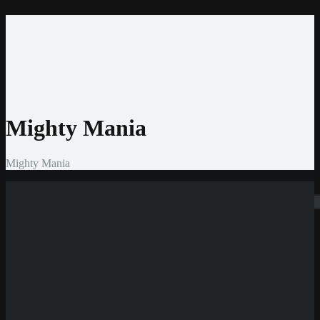
Home
Casinos
Bonis
Slots
Entwickler
News
Mighty Mania
Mighty Mania
Suchen
Neue Casinos