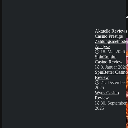
Review
21. Dezember
2025
Wyns Casino Revie
30. September
2025
Aktuelle Reviews
Demo Spiel
Casino Prestige
Zahlungsmethode
Analyse
18. Mai 2026
SpinEmpire
Casino Review
8. Januar 2026
SpinBetter Casino
Review
21. Dezember
2025
Wyns Casino
Review
30. September
2025