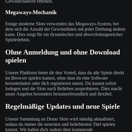
Gewinnchancen erhöhen.
Megaways-Mechanik
Einige moderne Slots verwenden das Megaways-System, bei
dem sich die Anzahl der Gewinnlinien mit jeder Drehung ändern
kann. Dies sorgt für ein dynamisches und abwechslungsreiches
Spielerlebnis.
Ohne Anmeldung und ohne Download
spielen
Unsere Plattform bietet dir den Vorteil, dass du alle Spiele direkt
im Browser spielen kannst, ohne dass du eine Software
herunterladen oder dich registrieren musst. Du kannst sofort
loslegen und die Slots nach Belieben ausprobieren. Dies macht
unser Angebot besonders benutzerfreundlich und flexibel.
Regelmäßige Updates und neue Spiele
Unsere Sammlung an Demo Slots wird ständig aktualisiert,
sodass du immer die neuesten und beliebtesten Titel spielen
kannst. Wir halten dich zudem über kommende