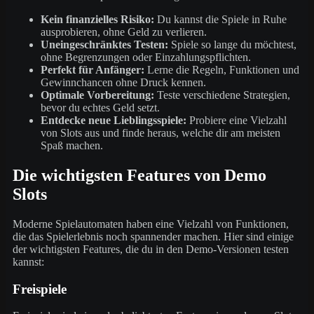
Kein finanzielles Risiko:
Du kannst die Spiele in Ruhe
ausprobieren, ohne Geld zu verlieren.
Uneingeschränktes Testen:
Spiele so lange du möchtest,
ohne Begrenzungen oder Einzahlungspflichten.
Perfekt für Anfänger:
Lerne die Regeln, Funktionen und
Gewinnchancen ohne Druck kennen.
Optimale Vorbereitung:
Teste verschiedene Strategien,
bevor du echtes Geld setzt.
Entdecke neue Lieblingsspiele:
Probiere eine Vielzahl
von Slots aus und finde heraus, welche dir am meisten
Spaß machen.
Die wichtigsten Features von Demo
Slots
Moderne Spielautomaten haben eine Vielzahl von Funktionen,
die das Spielerlebnis noch spannender machen. Hier sind einige
der wichtigsten Features, die du in den Demo-Versionen testen
kannst:
Freispiele