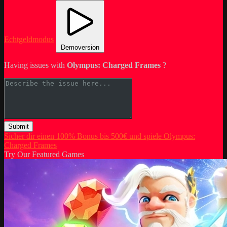
Echtgeldmodus
Demoversion
Having issues with
Olympus: Charged Frames
?
Submit
Sicher dir einen 100% Bonus bis 500€ und spiele Olympus:
Charged Frames
Try Our Featured Games