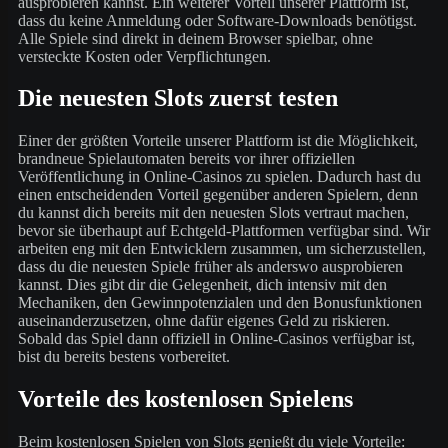
ausprobieren kannst. Ein weiterer Vorteil unserer Plattform ist,
dass du keine Anmeldung oder Software-Downloads benötigst.
Alle Spiele sind direkt in deinem Browser spielbar, ohne
versteckte Kosten oder Verpflichtungen.
Die neuesten Slots zuerst testen
Einer der größten Vorteile unserer Plattform ist die Möglichkeit,
brandneue Spielautomaten bereits vor ihrer offiziellen
Veröffentlichung in Online-Casinos zu spielen. Dadurch hast du
einen entscheidenden Vorteil gegenüber anderen Spielern, denn
du kannst dich bereits mit den neuesten Slots vertraut machen,
bevor sie überhaupt auf Echtgeld-Plattformen verfügbar sind. Wir
arbeiten eng mit den Entwicklern zusammen, um sicherzustellen,
dass du die neuesten Spiele früher als anderswo ausprobieren
kannst. Dies gibt dir die Gelegenheit, dich intensiv mit den
Mechaniken, den Gewinnpotenzialen und den Bonusfunktionen
auseinanderzusetzen, ohne dafür eigenes Geld zu riskieren.
Sobald das Spiel dann offiziell in Online-Casinos verfügbar ist,
bist du bereits bestens vorbereitet.
Vorteile des kostenlosen Spielens
Beim kostenlosen Spielen von Slots genießt du viele Vorteile: