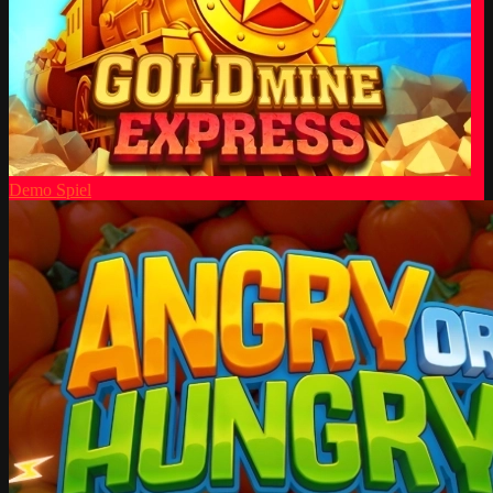
Demo Spiel