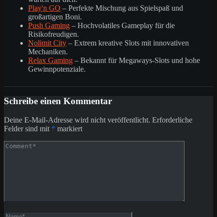
Play'n GO
– Perfekte Mischung aus Spielspaß und
großartigen Boni.
Push Gaming
– Hochvolatiles Gameplay für die
Risikofreudigen.
Nolimit City
– Extrem kreative Slots mit innovativen
Mechaniken.
Relax Gaming
– Bekannt für Megaways-Slots und hohe
Gewinnpotenziale.
Schreibe einen Kommentar
Deine E-Mail-Adresse wird nicht veröffentlicht.
Erforderliche
Felder sind mit
*
markiert