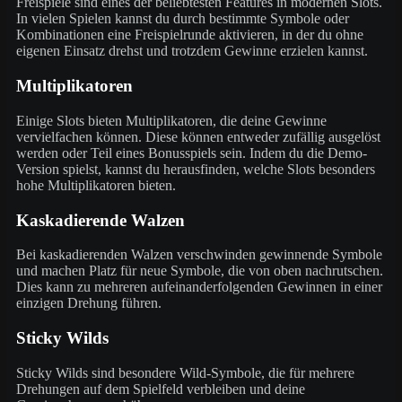
Freispiele sind eines der beliebtesten Features in modernen Slots.
In vielen Spielen kannst du durch bestimmte Symbole oder
Kombinationen eine Freispielrunde aktivieren, in der du ohne
eigenen Einsatz drehst und trotzdem Gewinne erzielen kannst.
Multiplikatoren
Einige Slots bieten Multiplikatoren, die deine Gewinne
vervielfachen können. Diese können entweder zufällig ausgelöst
werden oder Teil eines Bonusspiels sein. Indem du die Demo-
Version spielst, kannst du herausfinden, welche Slots besonders
hohe Multiplikatoren bieten.
Kaskadierende Walzen
Bei kaskadierenden Walzen verschwinden gewinnende Symbole
und machen Platz für neue Symbole, die von oben nachrutschen.
Dies kann zu mehreren aufeinanderfolgenden Gewinnen in einer
einzigen Drehung führen.
Sticky Wilds
Sticky Wilds sind besondere Wild-Symbole, die für mehrere
Drehungen auf dem Spielfeld verbleiben und deine