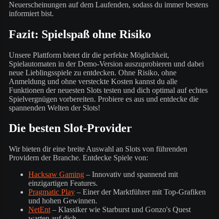
Neuerscheinungen auf dem Laufenden, sodass du immer bestens
informiert bist.
Fazit: Spielspaß ohne Risiko
Unsere Plattform bietet dir die perfekte Möglichkeit,
Spielautomaten in der Demo-Version auszuprobieren und dabei
neue Lieblingsspiele zu entdecken. Ohne Risiko, ohne
Anmeldung und ohne versteckte Kosten kannst du alle
Funktionen der neuesten Slots testen und dich optimal auf echtes
Spielvergnügen vorbereiten. Probiere es aus und entdecke die
spannenden Welten der Slots!
Die besten Slot-Provider
Wir bieten dir eine breite Auswahl an Slots von führenden
Providern der Branche. Entdecke Spiele von:
Hacksaw Gaming
– Innovativ und spannend mit
einzigartigen Features.
Pragmatic Play
– Einer der Marktführer mit Top-Grafiken
und hohen Gewinnen.
NetEnt
– Klassiker wie Starburst und Gonzo's Quest
warten auf dich.