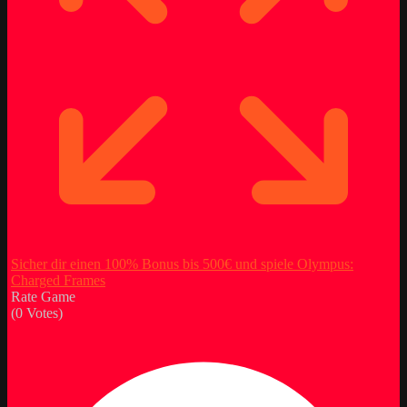
Sicher dir einen 100% Bonus bis 500€ und spiele Olympus:
Charged Frames
Rate Game
(
0
Votes)