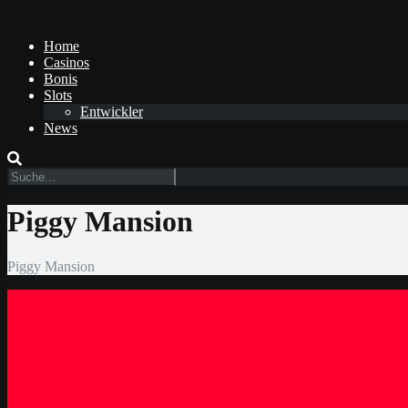
Home
Casinos
Bonis
Slots
Entwickler
News
Piggy Mansion
Piggy Mansion