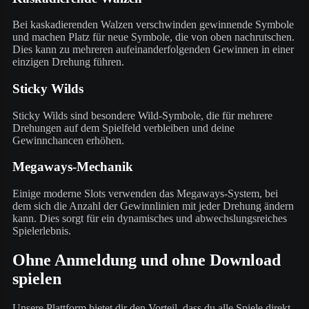
Bei kaskadierenden Walzen verschwinden gewinnende Symbole
und machen Platz für neue Symbole, die von oben nachrutschen.
Dies kann zu mehreren aufeinanderfolgenden Gewinnen in einer
einzigen Drehung führen.
Sticky Wilds
Sticky Wilds sind besondere Wild-Symbole, die für mehrere
Drehungen auf dem Spielfeld verbleiben und deine
Gewinnchancen erhöhen.
Megaways-Mechanik
Einige moderne Slots verwenden das Megaways-System, bei
dem sich die Anzahl der Gewinnlinien mit jeder Drehung ändern
kann. Dies sorgt für ein dynamisches und abwechslungsreiches
Spielerlebnis.
Ohne Anmeldung und ohne Download
spielen
Unsere Plattform bietet dir den Vorteil, dass du alle Spiele direkt