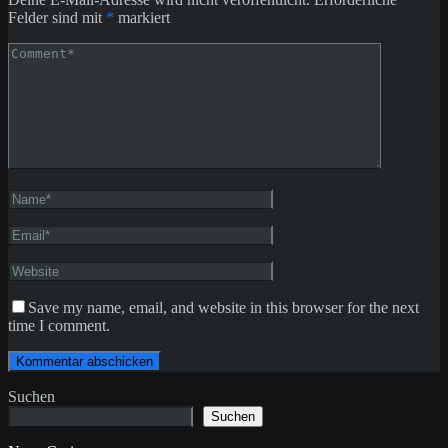
Felder sind mit
*
markiert
Save my name, email, and website in this browser for the next
time I comment.
Suchen
Suchen