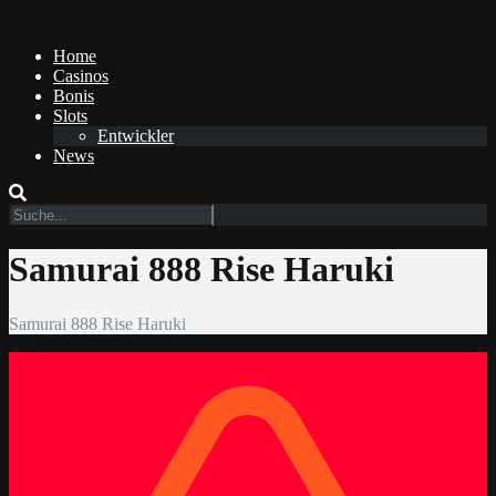
Home
Casinos
Bonis
Slots
Entwickler
News
Samurai 888 Rise Haruki
Samurai 888 Rise Haruki