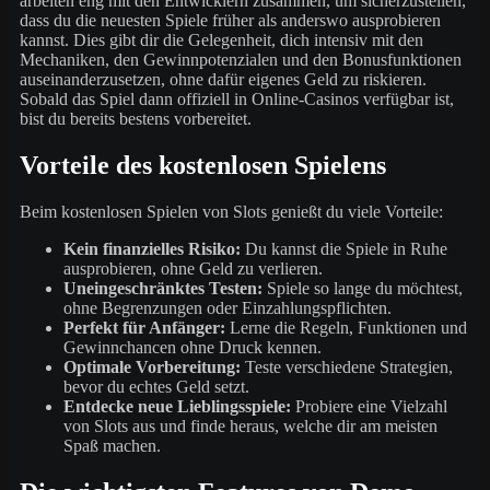
arbeiten eng mit den Entwicklern zusammen, um sicherzustellen,
dass du die neuesten Spiele früher als anderswo ausprobieren
kannst. Dies gibt dir die Gelegenheit, dich intensiv mit den
Mechaniken, den Gewinnpotenzialen und den Bonusfunktionen
auseinanderzusetzen, ohne dafür eigenes Geld zu riskieren.
Sobald das Spiel dann offiziell in Online-Casinos verfügbar ist,
bist du bereits bestens vorbereitet.
Vorteile des kostenlosen Spielens
Beim kostenlosen Spielen von Slots genießt du viele Vorteile:
Kein finanzielles Risiko:
Du kannst die Spiele in Ruhe
ausprobieren, ohne Geld zu verlieren.
Uneingeschränktes Testen:
Spiele so lange du möchtest,
ohne Begrenzungen oder Einzahlungspflichten.
Perfekt für Anfänger:
Lerne die Regeln, Funktionen und
Gewinnchancen ohne Druck kennen.
Optimale Vorbereitung:
Teste verschiedene Strategien,
bevor du echtes Geld setzt.
Entdecke neue Lieblingsspiele:
Probiere eine Vielzahl
von Slots aus und finde heraus, welche dir am meisten
Spaß machen.