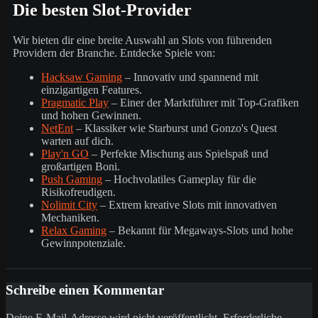
Die besten Slot-Provider
Wir bieten dir eine breite Auswahl an Slots von führenden
Providern der Branche. Entdecke Spiele von:
Hacksaw Gaming
– Innovativ und spannend mit
einzigartigen Features.
Pragmatic Play
– Einer der Marktführer mit Top-Grafiken
und hohen Gewinnen.
NetEnt
– Klassiker wie Starburst und Gonzo's Quest
warten auf dich.
Play'n GO
– Perfekte Mischung aus Spielspaß und
großartigen Boni.
Push Gaming
– Hochvolatiles Gameplay für die
Risikofreudigen.
Nolimit City
– Extrem kreative Slots mit innovativen
Mechaniken.
Relax Gaming
– Bekannt für Megaways-Slots und hohe
Gewinnpotenziale.
Schreibe einen Kommentar
Deine E-Mail-Adresse wird nicht veröffentlicht.
Erforderliche