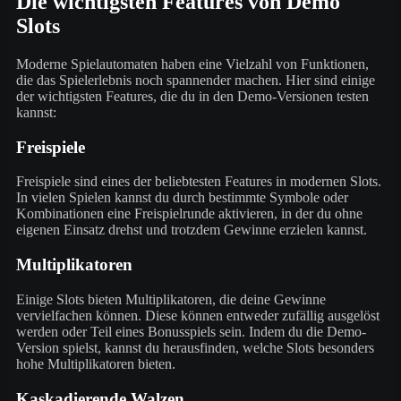
Die wichtigsten Features von Demo
Slots
Moderne Spielautomaten haben eine Vielzahl von Funktionen,
die das Spielerlebnis noch spannender machen. Hier sind einige
der wichtigsten Features, die du in den Demo-Versionen testen
kannst:
Freispiele
Freispiele sind eines der beliebtesten Features in modernen Slots.
In vielen Spielen kannst du durch bestimmte Symbole oder
Kombinationen eine Freispielrunde aktivieren, in der du ohne
eigenen Einsatz drehst und trotzdem Gewinne erzielen kannst.
Multiplikatoren
Einige Slots bieten Multiplikatoren, die deine Gewinne
vervielfachen können. Diese können entweder zufällig ausgelöst
werden oder Teil eines Bonusspiels sein. Indem du die Demo-
Version spielst, kannst du herausfinden, welche Slots besonders
hohe Multiplikatoren bieten.
Kaskadierende Walzen