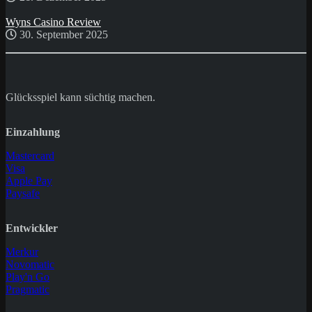
Wyns Casino Review
30. September 2025
Glücksspiel kann süchtig machen.
Einzahlung
Mastercard
Visa
Apple Pay
Paysafe
Entwickler
Merkur
Novomatic
Play'n Go
Pragmatic