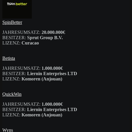
SpinBetter
JAHRESUMSATZ:
20.000.000€
BESITZER:
Sprut Group B.V.
LIZENZ:
Curacao
Betista
JAHRESUMSATZ:
1.000.000€
BESITZER:
Liernin Enterprises LTD
LIZENZ:
Komoren (Anjouan)
QuickWin
JAHRESUMSATZ:
1.000.000€
BESITZER:
Liernin Enterprises LTD
LIZENZ:
Komoren (Anjouan)
Wyns