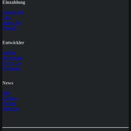
Einzahlung
Mastercard
Visa
Apple Pay
Paysafe
Entwickler
Merkur
Novomatic
Play'n Go
Pragmatic
News
Alle
Casinos
Partner
Ratgeber