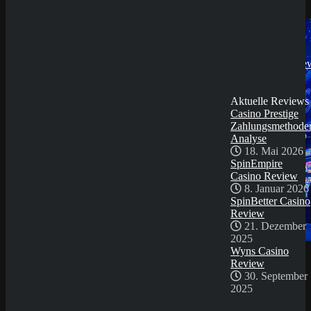
8. Januar 2026
Demo Spiel
SpinBetter Casino
Review
21. Dezember
2025
Wyns Casino Revie
30. September
2025
Aktuelle Reviews
Casino Prestige
Zahlungsmethode
Analyse
18. Mai 2026
SpinEmpire
Casino Review
8. Januar 2026
SpinBetter Casino
Review
21. Dezember
2025
Demo Spiel
Wyns Casino
Review
30. September
2025
Willkommen auf unserer Plattform für Demo
Slots! Hier hast du die einzigartige Möglichkeit,