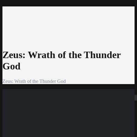
Home
Casinos
Bonis
Slots
Entwickler
News
Zeus: Wrath of the Thunder
God
Zeus: Wrath of the Thunder God
Suchen
Neue Casinos