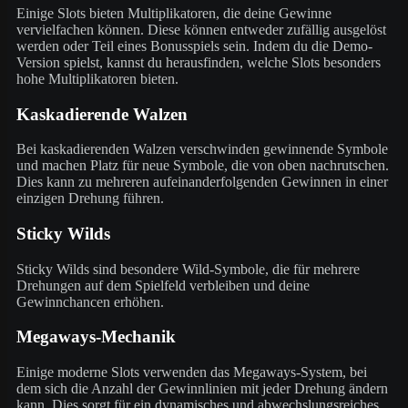
Einige Slots bieten Multiplikatoren, die deine Gewinne
vervielfachen können. Diese können entweder zufällig ausgelöst
werden oder Teil eines Bonusspiels sein. Indem du die Demo-
Version spielst, kannst du herausfinden, welche Slots besonders
hohe Multiplikatoren bieten.
Kaskadierende Walzen
Bei kaskadierenden Walzen verschwinden gewinnende Symbole
und machen Platz für neue Symbole, die von oben nachrutschen.
Dies kann zu mehreren aufeinanderfolgenden Gewinnen in einer
einzigen Drehung führen.
Sticky Wilds
Sticky Wilds sind besondere Wild-Symbole, die für mehrere
Drehungen auf dem Spielfeld verbleiben und deine
Gewinnchancen erhöhen.
Megaways-Mechanik
Einige moderne Slots verwenden das Megaways-System, bei
dem sich die Anzahl der Gewinnlinien mit jeder Drehung ändern
kann. Dies sorgt für ein dynamisches und abwechslungsreiches