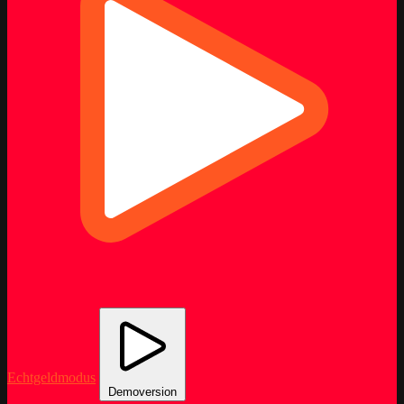
Echtgeldmodus
Demoversion