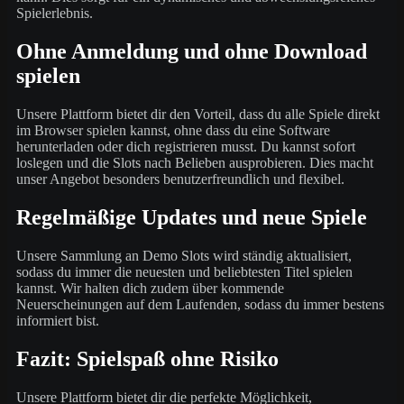
Spielerlebnis.
Ohne Anmeldung und ohne Download
spielen
Unsere Plattform bietet dir den Vorteil, dass du alle Spiele direkt
im Browser spielen kannst, ohne dass du eine Software
herunterladen oder dich registrieren musst. Du kannst sofort
loslegen und die Slots nach Belieben ausprobieren. Dies macht
unser Angebot besonders benutzerfreundlich und flexibel.
Regelmäßige Updates und neue Spiele
Unsere Sammlung an Demo Slots wird ständig aktualisiert,
sodass du immer die neuesten und beliebtesten Titel spielen
kannst. Wir halten dich zudem über kommende
Neuerscheinungen auf dem Laufenden, sodass du immer bestens
informiert bist.
Fazit: Spielspaß ohne Risiko
Unsere Plattform bietet dir die perfekte Möglichkeit,