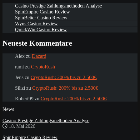
Casino Prestige Zahlungsmethoden Analyse
SpinEmpire Casino Review
SpinBetter Casino Review
Wyns Casino Review
QuickWin Casino Review
Neueste Kommentare
Alex
zu
Dazard
rami
zu
CryptoRush
Jens
zu
CryptoRush: 200% bis zu 2.500€
Silizi
zu
CryptoRush: 200% bis zu 2.500€
Robert99
zu
CryptoRush: 200% bis zu 2.500€
News
Casino Prestige Zahlungsmethoden Analyse
18. Mai 2026
SpinEmpire Casino Review