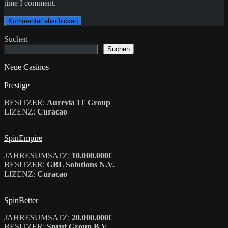
time I comment.
Suchen
Suchen
Neue Casinos
Prestige
BESITZER:
Aurevia IT Group
LIZENZ:
Curacao
SpinEmpire
JAHRESUMSATZ:
10.000.000€
BESITZER:
GBL Solutions N.V.
LIZENZ:
Curacao
SpinBetter
JAHRESUMSATZ:
20.000.000€
BESITZER:
Sprut Group B.V.