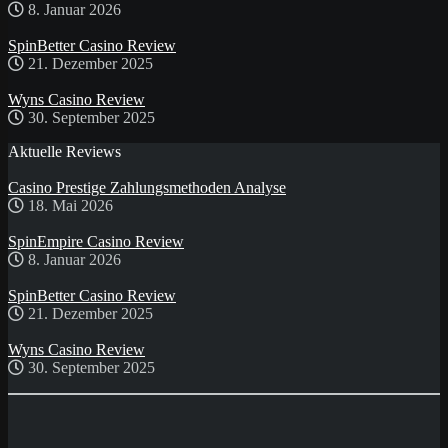
8. Januar 2026
SpinBetter Casino Review
21. Dezember 2025
Wyns Casino Review
30. September 2025
Aktuelle Reviews
Casino Prestige Zahlungsmethoden Analyse
18. Mai 2026
SpinEmpire Casino Review
8. Januar 2026
SpinBetter Casino Review
21. Dezember 2025
Wyns Casino Review
30. September 2025