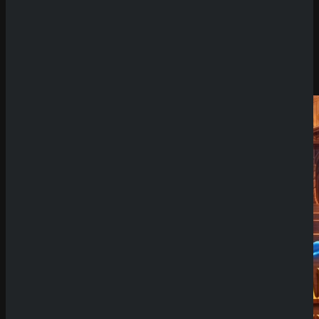
Demo Spiel