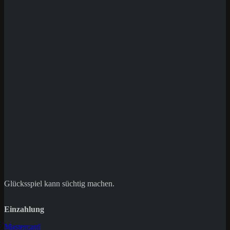
Save my name, email, and website in this
browser for the next time I comment.
Glücksspiel kann süchtig machen.
Einzahlung
Mastercard