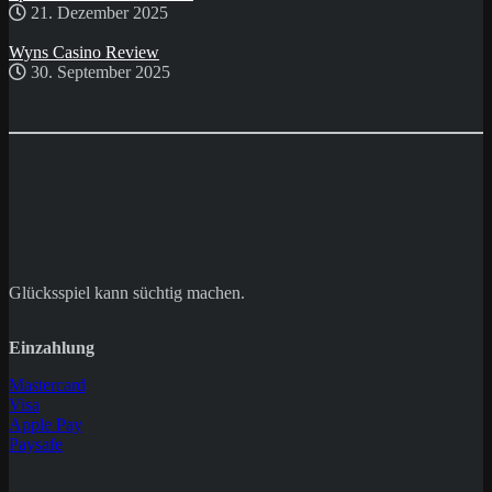
21. Dezember 2025
Wyns Casino Review
30. September 2025
Glücksspiel kann süchtig machen.
Einzahlung
Mastercard
Visa
Apple Pay
Paysafe