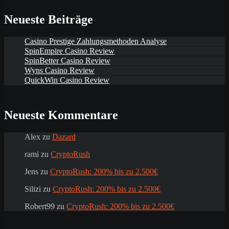
Neueste Beiträge
Casino Prestige Zahlungsmethoden Analyse
SpinEmpire Casino Review
SpinBetter Casino Review
Wyns Casino Review
QuickWin Casino Review
Neueste Kommentare
Alex
zu
Dazard
rami
zu
CryptoRush
Jens
zu
CryptoRush: 200% bis zu 2.500€
Silizi
zu
CryptoRush: 200% bis zu 2.500€
Robert99
zu
CryptoRush: 200% bis zu 2.500€