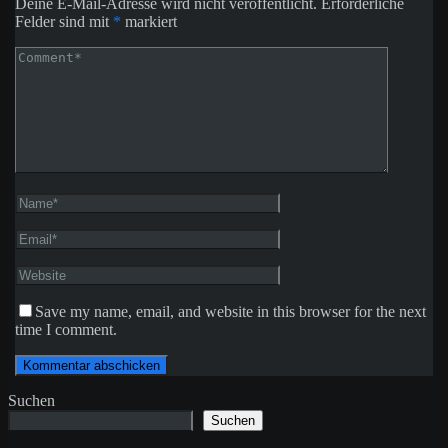
Deine E-Mail-Adresse wird nicht veröffentlicht.
Erforderliche
Felder sind mit
*
markiert
Save my name, email, and website in this browser for the next
time I comment.
Suchen
Suchen