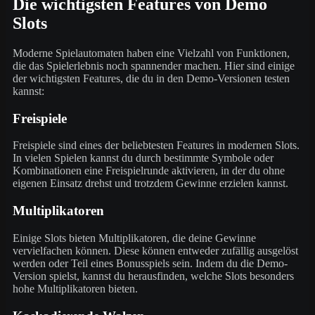
Die wichtigsten Features von Demo
Slots
Moderne Spielautomaten haben eine Vielzahl von Funktionen,
die das Spielerlebnis noch spannender machen. Hier sind einige
der wichtigsten Features, die du in den Demo-Versionen testen
kannst:
Freispiele
Freispiele sind eines der beliebtesten Features in modernen Slots.
In vielen Spielen kannst du durch bestimmte Symbole oder
Kombinationen eine Freispielrunde aktivieren, in der du ohne
eigenen Einsatz drehst und trotzdem Gewinne erzielen kannst.
Multiplikatoren
Einige Slots bieten Multiplikatoren, die deine Gewinne
vervielfachen können. Diese können entweder zufällig ausgelöst
werden oder Teil eines Bonusspiels sein. Indem du die Demo-
Version spielst, kannst du herausfinden, welche Slots besonders
hohe Multiplikatoren bieten.