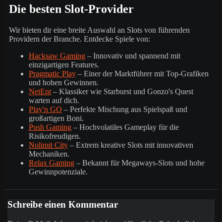
Die besten Slot-Provider
Wir bieten dir eine breite Auswahl an Slots von führenden
Providern der Branche. Entdecke Spiele von:
Hacksaw Gaming
– Innovativ und spannend mit
einzigartigen Features.
Pragmatic Play
– Einer der Marktführer mit Top-Grafiken
und hohen Gewinnen.
NetEnt
– Klassiker wie Starburst und Gonzo's Quest
warten auf dich.
Play'n GO
– Perfekte Mischung aus Spielspaß und
großartigen Boni.
Push Gaming
– Hochvolatiles Gameplay für die
Risikofreudigen.
Nolimit City
– Extrem kreative Slots mit innovativen
Mechaniken.
Relax Gaming
– Bekannt für Megaways-Slots und hohe
Gewinnpotenziale.
Schreibe einen Kommentar