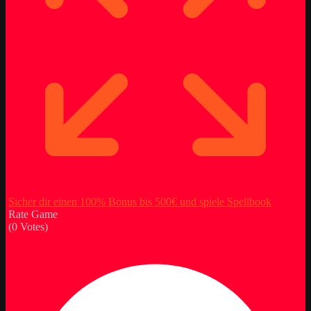
Sicher dir einen 100% Bonus bis 500€ und spiele Spellbook
Rate Game
(
0
Votes)