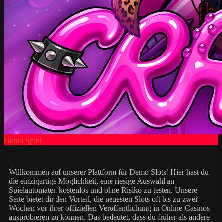
Demo Spiel
Willkommen auf unserer Plattform für Demo Slots! Hier hast du
die einzigartige Möglichkeit, eine riesige Auswahl an
Spielautomaten kostenlos und ohne Risiko zu testen. Unsere
Seite bietet dir den Vorteil, die neuesten Slots oft bis zu zwei
Wochen vor ihrer offiziellen Veröffentlichung in Online-Casinos
ausprobieren zu können. Das bedeutet, dass du früher als andere