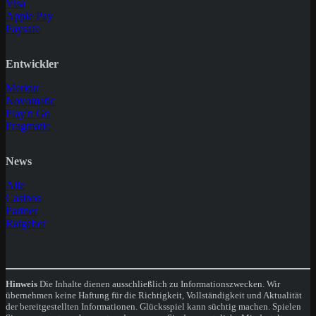
Visa
Apple Pay
Paysafe
Entwickler
Merkur
Novomatic
Play'n Go
Pragmatic
News
Alle
Casinos
Partner
Ratgeber
Hinweis
Die Inhalte dienen ausschließlich zu Informationszwecken. Wir
übernehmen keine Haftung für die Richtigkeit, Vollständigkeit und Aktualität
der bereitgestellten Informationen. Glücksspiel kann süchtig machen. Spielen