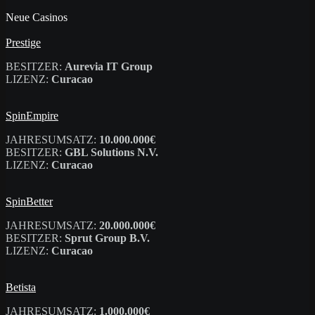
Neue Casinos
Prestige
BESITZER:
Aurevia IT Group
LIZENZ:
Curacao
SpinEmpire
JAHRESUMSATZ:
10.000.000€
BESITZER:
GBL Solutions N.V.
LIZENZ:
Curacao
SpinBetter
JAHRESUMSATZ:
20.000.000€
BESITZER:
Sprut Group B.V.
LIZENZ:
Curacao
Betista
JAHRESUMSATZ:
1.000.000€