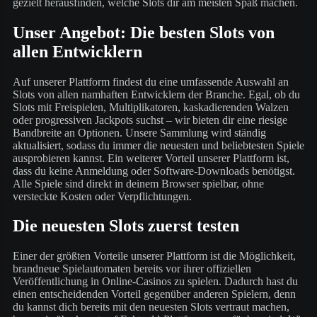
gezielt herausfinden, welche Slots dir am meisten Spaß machen.
Unser Angebot: Die besten Slots von
allen Entwicklern
Auf unserer Plattform findest du eine umfassende Auswahl an
Slots von allen namhaften Entwicklern der Branche. Egal, ob du
Slots mit Freispielen, Multiplikatoren, kaskadierenden Walzen
oder progressiven Jackpots suchst – wir bieten dir eine riesige
Bandbreite an Optionen. Unsere Sammlung wird ständig
aktualisiert, sodass du immer die neuesten und beliebtesten Spiele
ausprobieren kannst. Ein weiterer Vorteil unserer Plattform ist,
dass du keine Anmeldung oder Software-Downloads benötigst.
Alle Spiele sind direkt in deinem Browser spielbar, ohne
versteckte Kosten oder Verpflichtungen.
Die neuesten Slots zuerst testen
Einer der größten Vorteile unserer Plattform ist die Möglichkeit,
brandneue Spielautomaten bereits vor ihrer offiziellen
Veröffentlichung in Online-Casinos zu spielen. Dadurch hast du
einen entscheidenden Vorteil gegenüber anderen Spielern, denn
du kannst dich bereits mit den neuesten Slots vertraut machen,