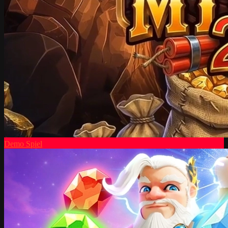
Demo Spiel