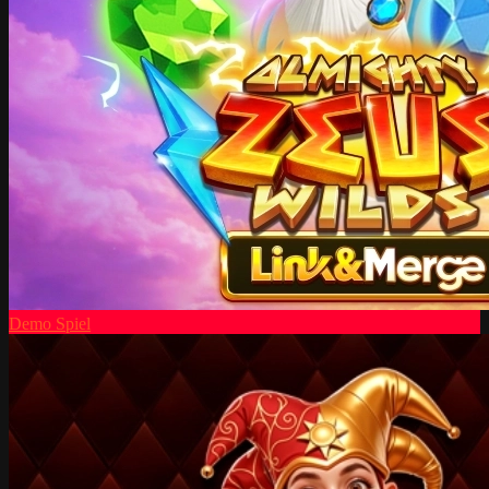
Demo Spiel