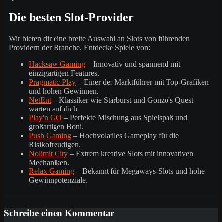
Die besten Slot-Provider
Wir bieten dir eine breite Auswahl an Slots von führenden
Providern der Branche. Entdecke Spiele von:
Hacksaw Gaming
– Innovativ und spannend mit
einzigartigen Features.
Pragmatic Play
– Einer der Marktführer mit Top-Grafiken
und hohen Gewinnen.
NetEnt
– Klassiker wie Starburst und Gonzo's Quest
warten auf dich.
Play'n GO
– Perfekte Mischung aus Spielspaß und
großartigen Boni.
Push Gaming
– Hochvolatiles Gameplay für die
Risikofreudigen.
Nolimit City
– Extrem kreative Slots mit innovativen
Mechaniken.
Relax Gaming
– Bekannt für Megaways-Slots und hohe
Gewinnpotenziale.
Schreibe einen Kommentar