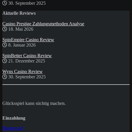
30. September 2025
Aktuelle Reviews
Casino Prestige Zahlungsmethoden Analyse
18. Mai 2026
SpinEmpire Casino Review
8. Januar 2026
SpinBetter Casino Review
21. Dezember 2025
Wyns Casino Review
30. September 2025
Glücksspiel kann süchtig machen.
Einzahlung
Mastercard