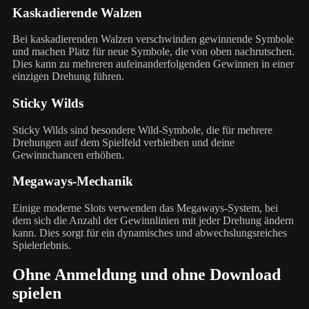
Kaskadierende Walzen
Bei kaskadierenden Walzen verschwinden gewinnende Symbole
und machen Platz für neue Symbole, die von oben nachrutschen.
Dies kann zu mehreren aufeinanderfolgenden Gewinnen in einer
einzigen Drehung führen.
Sticky Wilds
Sticky Wilds sind besondere Wild-Symbole, die für mehrere
Drehungen auf dem Spielfeld verbleiben und deine
Gewinnchancen erhöhen.
Megaways-Mechanik
Einige moderne Slots verwenden das Megaways-System, bei
dem sich die Anzahl der Gewinnlinien mit jeder Drehung ändern
kann. Dies sorgt für ein dynamisches und abwechslungsreiches
Spielerlebnis.
Ohne Anmeldung und ohne Download
spielen