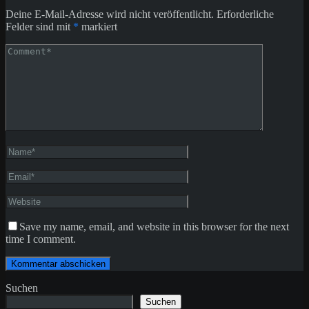
Deine E-Mail-Adresse wird nicht veröffentlicht.
Erforderliche
Felder sind mit
*
markiert
Save my name, email, and website in this browser for the next
time I comment.
Suchen
Suchen