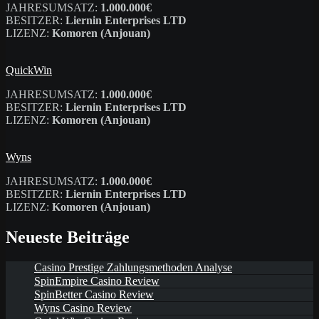
JAHRESUMSATZ:
1.000.000€
BESITZER:
Liernin Enterprises LTD
LIZENZ:
Komoren (Anjouan)
QuickWin
JAHRESUMSATZ:
1.000.000€
BESITZER:
Liernin Enterprises LTD
LIZENZ:
Komoren (Anjouan)
Wyns
JAHRESUMSATZ:
1.000.000€
BESITZER:
Liernin Enterprises LTD
LIZENZ:
Komoren (Anjouan)
Neueste Beiträge
Casino Prestige Zahlungsmethoden Analyse
SpinEmpire Casino Review
SpinBetter Casino Review
Wyns Casino Review