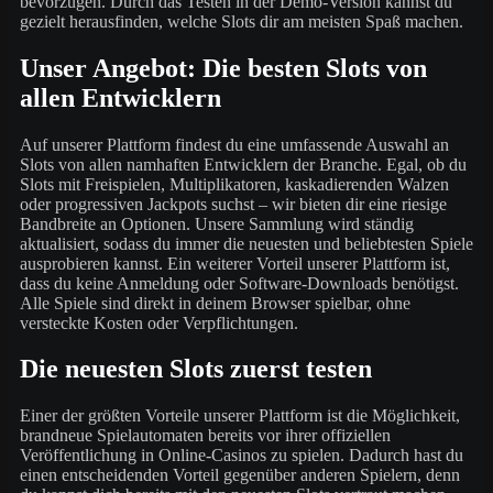
bevorzugen. Durch das Testen in der Demo-Version kannst du
gezielt herausfinden, welche Slots dir am meisten Spaß machen.
Unser Angebot: Die besten Slots von
allen Entwicklern
Auf unserer Plattform findest du eine umfassende Auswahl an
Slots von allen namhaften Entwicklern der Branche. Egal, ob du
Slots mit Freispielen, Multiplikatoren, kaskadierenden Walzen
oder progressiven Jackpots suchst – wir bieten dir eine riesige
Bandbreite an Optionen. Unsere Sammlung wird ständig
aktualisiert, sodass du immer die neuesten und beliebtesten Spiele
ausprobieren kannst. Ein weiterer Vorteil unserer Plattform ist,
dass du keine Anmeldung oder Software-Downloads benötigst.
Alle Spiele sind direkt in deinem Browser spielbar, ohne
versteckte Kosten oder Verpflichtungen.
Die neuesten Slots zuerst testen
Einer der größten Vorteile unserer Plattform ist die Möglichkeit,
brandneue Spielautomaten bereits vor ihrer offiziellen
Veröffentlichung in Online-Casinos zu spielen. Dadurch hast du
einen entscheidenden Vorteil gegenüber anderen Spielern, denn