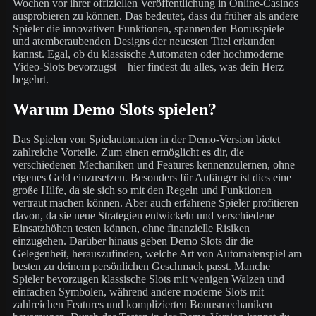
Wochen vor ihrer offiziellen Veröffentlichung in Online-Casinos
ausprobieren zu können. Das bedeutet, dass du früher als andere
Spieler die innovativen Funktionen, spannenden Bonusspiele
und atemberaubenden Designs der neuesten Titel erkunden
kannst. Egal, ob du klassische Automaten oder hochmoderne
Video-Slots bevorzugst – hier findest du alles, was dein Herz
begehrt.
Warum Demo Slots spielen?
Das Spielen von Spielautomaten in der Demo-Version bietet
zahlreiche Vorteile. Zum einen ermöglicht es dir, die
verschiedenen Mechaniken und Features kennenzulernen, ohne
eigenes Geld einzusetzen. Besonders für Anfänger ist dies eine
große Hilfe, da sie sich so mit den Regeln und Funktionen
vertraut machen können. Aber auch erfahrene Spieler profitieren
davon, da sie neue Strategien entwickeln und verschiedene
Einsatzhöhen testen können, ohne finanzielle Risiken
einzugehen. Darüber hinaus geben Demo Slots dir die
Gelegenheit, herauszufinden, welche Art von Automatenspiel am
besten zu deinem persönlichen Geschmack passt. Manche
Spieler bevorzugen klassische Slots mit wenigen Walzen und
einfachen Symbolen, während andere moderne Slots mit
zahlreichen Features und komplizierten Bonusmechaniken