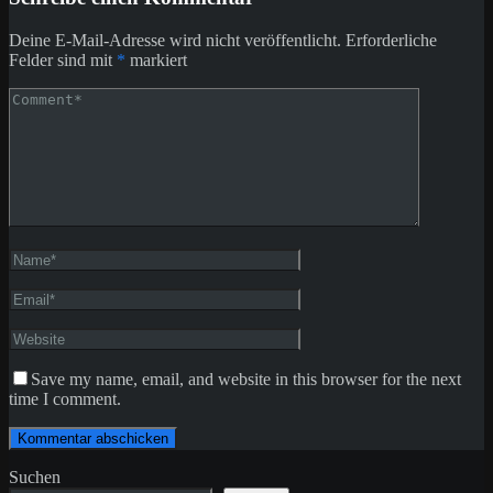
Deine E-Mail-Adresse wird nicht veröffentlicht.
Erforderliche
Felder sind mit
*
markiert
Save my name, email, and website in this browser for the next
time I comment.
Suchen