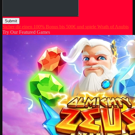
Submit
Sicher dir einen 100% Bonus bis 500€ und spiele Wrath of Anubis
Try Our Featured Games