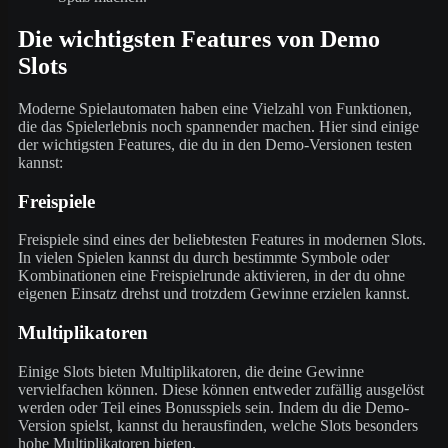
Die wichtigsten Features von Demo
Slots
Moderne Spielautomaten haben eine Vielzahl von Funktionen,
die das Spielerlebnis noch spannender machen. Hier sind einige
der wichtigsten Features, die du in den Demo-Versionen testen
kannst:
Freispiele
Freispiele sind eines der beliebtesten Features in modernen Slots.
In vielen Spielen kannst du durch bestimmte Symbole oder
Kombinationen eine Freispielrunde aktivieren, in der du ohne
eigenen Einsatz drehst und trotzdem Gewinne erzielen kannst.
Multiplikatoren
Einige Slots bieten Multiplikatoren, die deine Gewinne
vervielfachen können. Diese können entweder zufällig ausgelöst
werden oder Teil eines Bonusspiels sein. Indem du die Demo-
Version spielst, kannst du herausfinden, welche Slots besonders
hohe Multiplikatoren bieten.