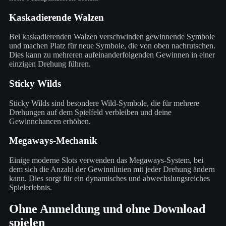
Kaskadierende Walzen
Bei kaskadierenden Walzen verschwinden gewinnende Symbole
und machen Platz für neue Symbole, die von oben nachrutschen.
Dies kann zu mehreren aufeinanderfolgenden Gewinnen in einer
einzigen Drehung führen.
Sticky Wilds
Sticky Wilds sind besondere Wild-Symbole, die für mehrere
Drehungen auf dem Spielfeld verbleiben und deine
Gewinnchancen erhöhen.
Megaways-Mechanik
Einige moderne Slots verwenden das Megaways-System, bei
dem sich die Anzahl der Gewinnlinien mit jeder Drehung ändern
kann. Dies sorgt für ein dynamisches und abwechslungsreiches
Spielerlebnis.
Ohne Anmeldung und ohne Download
spielen